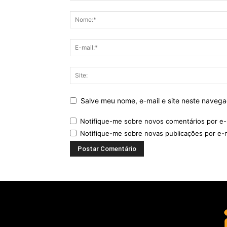
Salve meu nome, e-mail e site neste naveg
Notifique-me sobre novos comentários por e-
Notifique-me sobre novas publicações por e-m