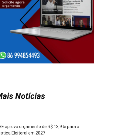
ais Notícias
E aprova orçamento de R$ 13,9 bi para a
stiça Eleitoral em 2027