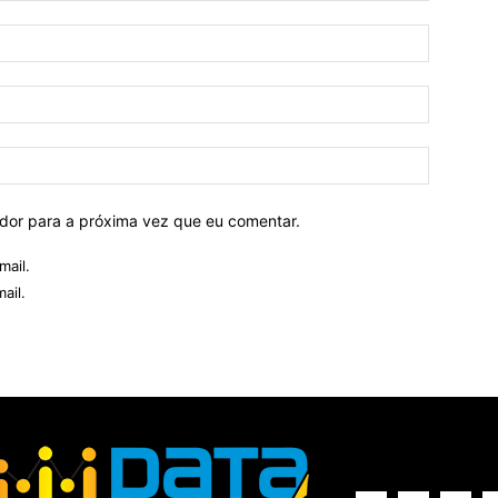
ador para a próxima vez que eu comentar.
mail.
ail.