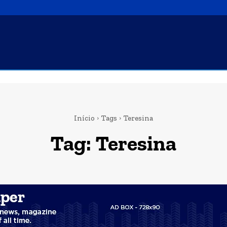
Início
Tags
Teresina
Tag:
Teresina