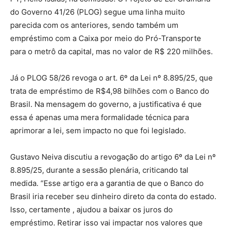
do Governo 41/26 (PLOG) segue uma linha muito
parecida com os anteriores, sendo também um
empréstimo com a Caixa por meio do Pró-Transporte
para o metrô da capital, mas no valor de R$ 220 milhões.
Já o PLOG 58/26 revoga o art. 6º da Lei nº 8.895/25, que
trata de empréstimo de R$4,98 bilhões com o Banco do
Brasil. Na mensagem do governo, a justificativa é que
essa é apenas uma mera formalidade técnica para
aprimorar a lei, sem impacto no que foi legislado.
Gustavo Neiva discutiu a revogação do artigo 6º da Lei nº
8.895/25, durante a sessão plenária, criticando tal
medida. “Esse artigo era a garantia de que o Banco do
Brasil iria receber seu dinheiro direto da conta do estado.
Isso, certamente , ajudou a baixar os juros do
empréstimo. Retirar isso vai impactar nos valores que