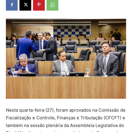
Nesta quarta-feira (27), foram aprovados na Comissão de
Fiscalização e Controle, Finanças e Tributação (CFCFT) e
também na sessão plenária da Assembleia Legislativa do