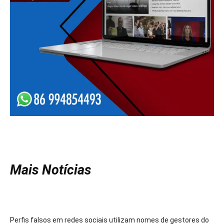
Mais Notícias
Perfis falsos em redes sociais utilizam nomes de gestores do