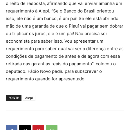
direito de resposta, afirmando que vai enviar amanhã um
requerimento à Alepi. “Se o Banco do Brasil orientou
isso, ele não é um banco, é um pai! Se ele está abrindo
mão de uma garantia de que o Piauí vai pagar sem dobrar
ou triplicar os juros, ele é um pai! Não precisa ser
economista para saber isso. Vou apresentar um
requerimento para saber qual vai ser a diferença entre as
condições de pagamento de antes e de agora com essa
retirada das garantias reais do pagamento”, colocou o
deputado. Fábio Novo pediu para subscrever o
requerimento quando for apresentado.
FONTE
Alepi