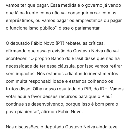
vamos ter que pagar. Essa medida é o governo já vendo
que lá na frente como não vai conseguir arcar com os
empréstimos, ou vamos pagar os empréstimos ou pagar
o funcionalismo público”, disse o parlamentar.
O deputado Fábio Novo (PT) rebateu as críticas,
afirmando que essa previsão do Gustavo Neiva não vai
acontecer. “O próprio Banco do Brasil disse que não há
necessidade de ter essa cláusula, por isso vamos retirar
sem impactos. Nós estamos adiantando investimentos
com muita responsabilidade e estamos colhendo os
frutos disso. Olha nosso resultado do PIB, do IDH. Vamos
votar aqui a favor desses recursos para que o Piauí
continue se desenvolvendo, porque isso é bom para o
povo piauiense”, afirmou Fábio Novo.
Nas discussões, o deputado Gustavo Neiva ainda teve