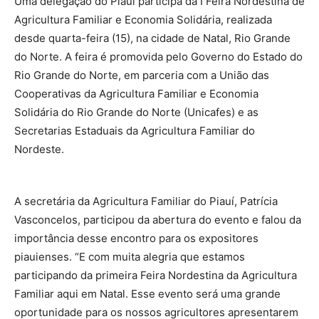
Uma delegação do Piauí participa da I Feira Nordestina de
Agricultura Familiar e Economia Solidária, realizada
desde quarta-feira (15), na cidade de Natal, Rio Grande
do Norte. A feira é promovida pelo Governo do Estado do
Rio Grande do Norte, em parceria com a União das
Cooperativas da Agricultura Familiar e Economia
Solidária do Rio Grande do Norte (Unicafes) e as
Secretarias Estaduais da Agricultura Familiar do
Nordeste.
A secretária da Agricultura Familiar do Piauí, Patrícia
Vasconcelos, participou da abertura do evento e falou da
importância desse encontro para os expositores
piauienses. “E com muita alegria que estamos
participando da primeira Feira Nordestina da Agricultura
Familiar aqui em Natal. Esse evento será uma grande
oportunidade para os nossos agricultores apresentarem