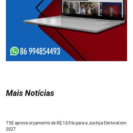
Mais Notícias
TSE aprova orçamento de R$ 13,9 bi para a Justiça Eleitoral em
2027