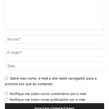
Salve meu nome, e-mail e site neste navegador para a
próxima vez que eu comentar.
Notifique-me sobre novos comentários por e-mail.
Notifique-me sobre novas publicações por e-mail.