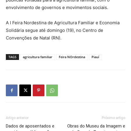
envolvimento de governos e movimentos sociais.
A I Feira Nordestina de Agricultura Familiar e Economia
Solidária segue até domingo (19), no Centro de
Convenções de Natal (RN).
TAGS
agricultura familiar
Feira NOrdestina
Piauí
Artigo anterior
Próximo artigo
Dados de aposentados e
Obras do Museu da Imagem e