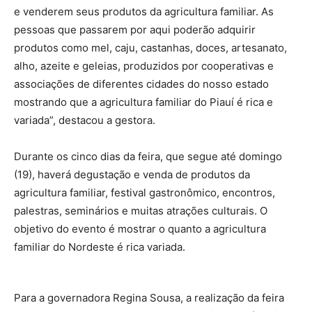
e venderem seus produtos da agricultura familiar. As
pessoas que passarem por aqui poderão adquirir
produtos como mel, caju, castanhas, doces, artesanato,
alho, azeite e geleias, produzidos por cooperativas e
associações de diferentes cidades do nosso estado
mostrando que a agricultura familiar do Piauí é rica e
variada”, destacou a gestora.
Durante os cinco dias da feira, que segue até domingo
(19), haverá degustação e venda de produtos da
agricultura familiar, festival gastronômico, encontros,
palestras, seminários e muitas atrações culturais. O
objetivo do evento é mostrar o quanto a agricultura
familiar do Nordeste é rica variada.
Para a governadora Regina Sousa, a realização da feira