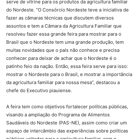
serve de vitrine para os produtos da agricultura familiar
do Nordeste. “O Consórcio Nordeste teve a iniciativa de
fazer as câmaras técnicas que discutem diversos
assuntos e tem a Câmara da Agricultura Familiar que
resolveu fazer essa grande feira para mostrar para o
Brasil que o Nordeste tem uma grande produção, tem
muitas novidades que o país não conhece e precisa
conhecer para deixar de achar que o Nordeste é o
patinho feio da nação. Então, essa feira serve para isso:
mostrar o Nordeste para o Brasil, e mostrar a importância
da agricultura familiar para nossa mesa”, destacou a
chefe do Executivo piauiense.
A feira tem como objetivos fortalecer políticas públicas,
visando a ampliação do Programa de Alimentos
Saudáveis do Nordeste (PAS-NE), assim como criar um
espaço de intercâmbio das experiências sobre políticas
públicas voltadas para a agricultura familiar, com o