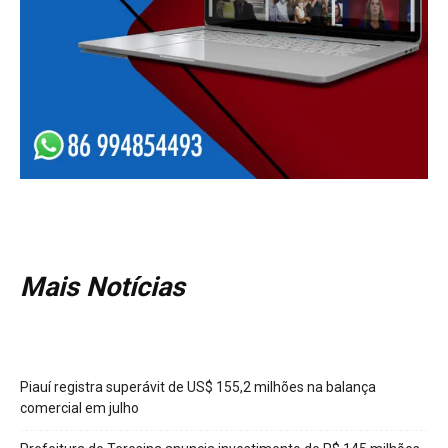
Mais Notícias
Piauí registra superávit de US$ 155,2 milhões na balança
comercial em julho