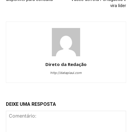
vira líder
Direto da Redação
http://datapiaui.com
DEIXE UMA RESPOSTA