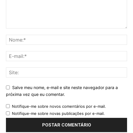
Salve meu nome, e-mail e site neste navegador para a
próxima vez que eu comentar.
Notifique-me sobre novos comentários por e-mail.
Notifique-me sobre novas publicações por e-mail.