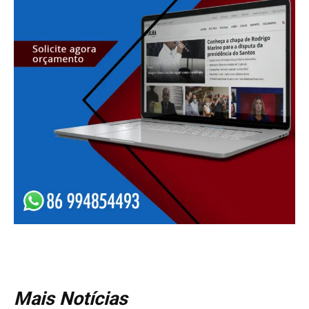
Mais Notícias