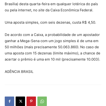
Brasília) desta quarta-feira em qualquer lotérica do país
ou pela internet, no
site
da Caixa Econômica Federal.
Uma aposta simples, com seis dezenas, custa R$ 4,50.
De acordo com a Caixa, a probabilidade de um apostador
ganhar a Mega-Sena com um jogo simples é de uma em
50 milhões (mais precisamente 50.063.860). No caso de
uma aposta com 15 dezenas (limite máximo), a chance de
acertar o prêmio é uma em 10 mil (precisamente 10.003).
AGÊNCIA BRASIL