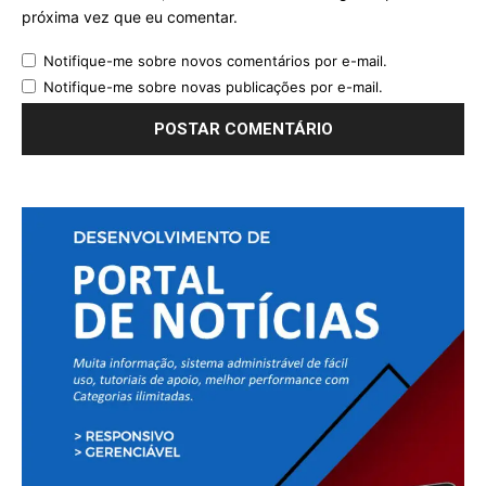
próxima vez que eu comentar.
Notifique-me sobre novos comentários por e-mail.
Notifique-me sobre novas publicações por e-mail.