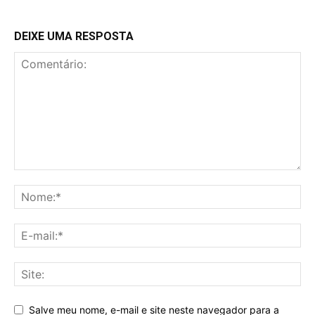
DEIXE UMA RESPOSTA
Salve meu nome, e-mail e site neste navegador para a