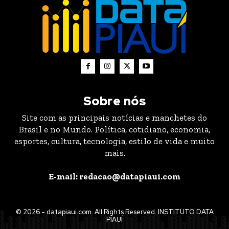
Sobre nós
Site com as principais notícias e manchetes do
Brasil e no Mundo. Política, cotidiano, economia,
esportes, cultura, tecnologia, estilo de vida e muito
mais.
E-mail: redacao@datapiaui.com
© 2026 - datapiaui.com. All Rights Reserved. INSTITUTO DATA
PIAUÍ