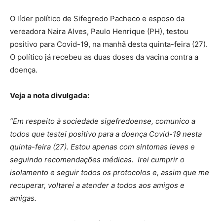
O líder político de Sifegredo Pacheco e esposo da
vereadora Naira Alves, Paulo Henrique (PH), testou
positivo para Covid-19, na manhã desta quinta-feira (27).
O político já recebeu as duas doses da vacina contra a
doença.
Veja a nota divulgada:
“Em respeito à sociedade sigefredoense, comunico a
todos que testei positivo para a doença Covid-19 nesta
quinta-feira (27). Estou apenas com sintomas leves e
seguindo recomendações médicas. Irei cumprir o
isolamento e seguir todos os protocolos e, assim que me
recuperar, voltarei a atender a todos aos amigos e
amigas.