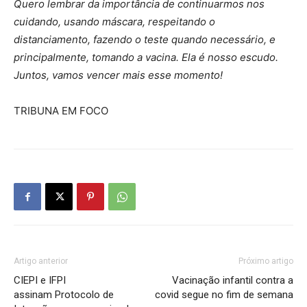
Quero lembrar da importância de continuarmos nos
cuidando, usando máscara, respeitando o
distanciamento, fazendo o teste quando necessário, e
principalmente, tomando a vacina. Ela é nosso escudo.
Juntos, vamos vencer mais esse momento!
TRIBUNA EM FOCO
Artigo anterior
Próximo artigo
CIEPI e IFPI
Vacinação infantil contra a
assinam Protocolo de
covid segue no fim de semana