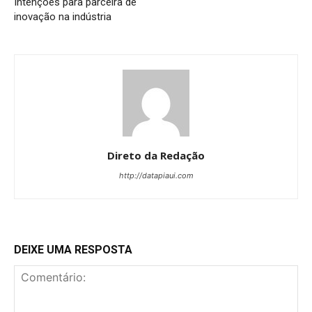
Intenções para parceira de
inovação na indústria
Direto da Redação
http://datapiaui.com
DEIXE UMA RESPOSTA