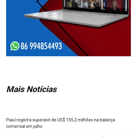
Mais Notícias
Piauí registra superávit de US$ 155,2 milhões na balança
comercial em julho