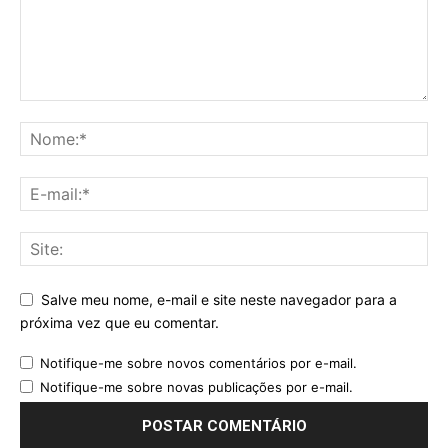
Salve meu nome, e-mail e site neste navegador para a
próxima vez que eu comentar.
Notifique-me sobre novos comentários por e-mail.
Notifique-me sobre novas publicações por e-mail.