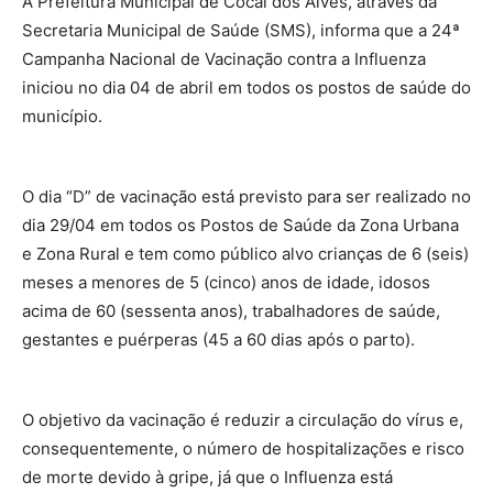
A Prefeitura Municipal de Cocal dos Alves, através da
Secretaria Municipal de Saúde (SMS), informa que a 24ª
Campanha Nacional de Vacinação contra a Influenza
iniciou no dia 04 de abril em todos os postos de saúde do
município.
O dia “D” de vacinação está previsto para ser realizado no
dia 29/04 em todos os Postos de Saúde da Zona Urbana
e Zona Rural e tem como público alvo crianças de 6 (seis)
meses a menores de 5 (cinco) anos de idade, idosos
acima de 60 (sessenta anos), trabalhadores de saúde,
gestantes e puérperas (45 a 60 dias após o parto).
O objetivo da vacinação é reduzir a circulação do vírus e,
consequentemente, o número de hospitalizações e risco
de morte devido à gripe, já que o Influenza está