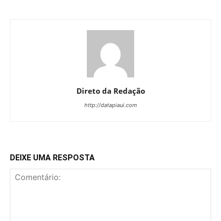
Direto da Redação
http://datapiaui.com
DEIXE UMA RESPOSTA