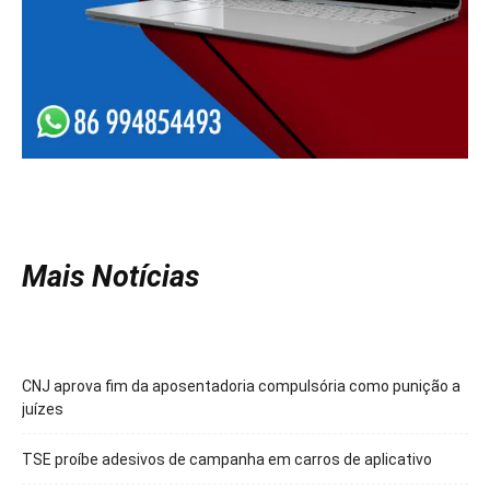
Mais Notícias
CNJ aprova fim da aposentadoria compulsória como punição a
juízes
TSE proíbe adesivos de campanha em carros de aplicativo