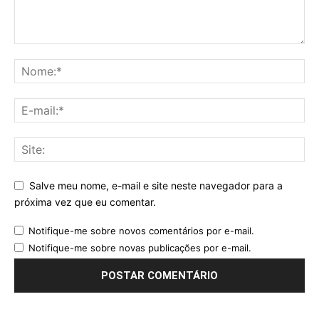
Salve meu nome, e-mail e site neste navegador para a
próxima vez que eu comentar.
Notifique-me sobre novos comentários por e-mail.
Notifique-me sobre novas publicações por e-mail.