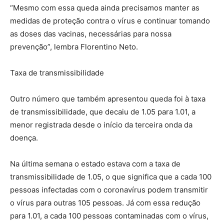
“Mesmo com essa queda ainda precisamos manter as
medidas de proteção contra o vírus e continuar tomando
as doses das vacinas, necessárias para nossa
prevenção”, lembra Florentino Neto.
Taxa de transmissibilidade
Outro número que também apresentou queda foi à taxa
de transmissibilidade, que decaiu de 1.05 para 1.01, a
menor registrada desde o início da terceira onda da
doença.
Na última semana o estado estava com a taxa de
transmissibilidade de 1.05, o que significa que a cada 100
pessoas infectadas com o coronavírus podem transmitir
o vírus para outras 105 pessoas. Já com essa redução
para 1.01, a cada 100 pessoas contaminadas com o vírus,