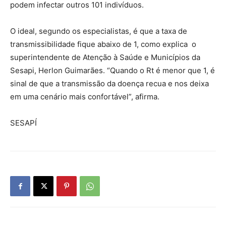
podem infectar outros 101 indivíduos.
O ideal, segundo os especialistas, é que a taxa de
transmissibilidade fique abaixo de 1, como explica o
superintendente de Atenção à Saúde e Municípios da
Sesapi, Herlon Guimarães. “Quando o Rt é menor que 1, é
sinal de que a transmissão da doença recua e nos deixa
em uma cenário mais confortável”, afirma.
SESAPÍ