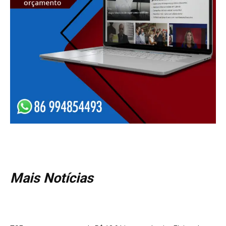
Mais Notícias