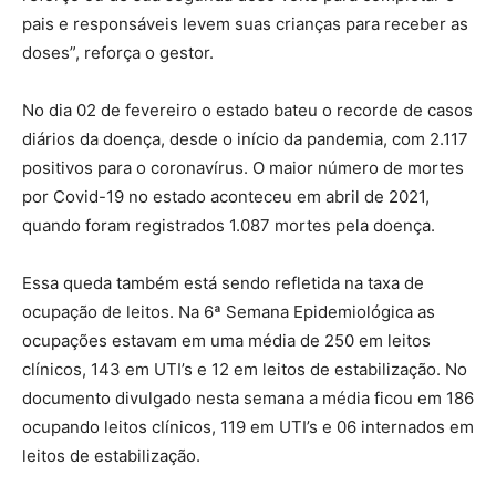
pais e responsáveis levem suas crianças para receber as
doses”, reforça o gestor.
No dia 02 de fevereiro o estado bateu o recorde de casos
diários da doença, desde o início da pandemia, com 2.117
positivos para o coronavírus. O maior número de mortes
por Covid-19 no estado aconteceu em abril de 2021,
quando foram registrados 1.087 mortes pela doença.
Essa queda também está sendo refletida na taxa de
ocupação de leitos. Na 6ª Semana Epidemiológica as
ocupações estavam em uma média de 250 em leitos
clínicos, 143 em UTI’s e 12 em leitos de estabilização. No
documento divulgado nesta semana a média ficou em 186
ocupando leitos clínicos, 119 em UTI’s e 06 internados em
leitos de estabilização.