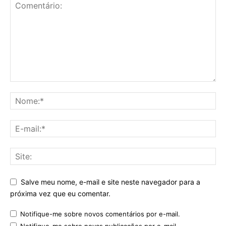
Salve meu nome, e-mail e site neste navegador para a
próxima vez que eu comentar.
Notifique-me sobre novos comentários por e-mail.
Notifique-me sobre novas publicações por e-mail.