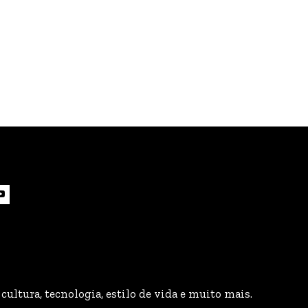
cultura, tecnologia, estilo de vida e muito mais.