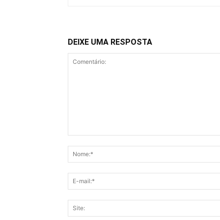
DEIXE UMA RESPOSTA