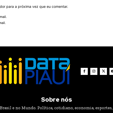
ador para a próxima vez que eu comentar.
mail.
ail.
Sobre nós
rasil e no Mundo. Política, cotidiano, economia, esportes, 