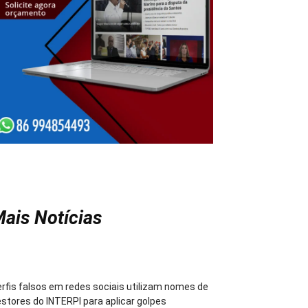
ais Notícias
rfis falsos em redes sociais utilizam nomes de
stores do INTERPI para aplicar golpes