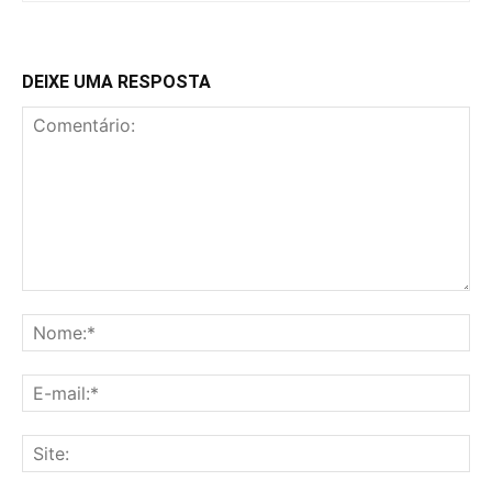
DEIXE UMA RESPOSTA