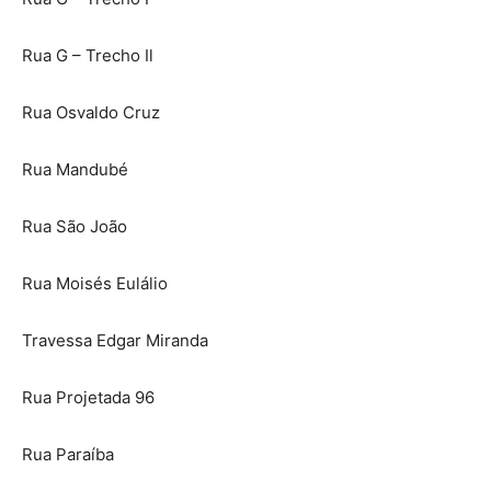
Rua G – Trecho Il
Rua Osvaldo Cruz
Rua Mandubé
Rua São João
Rua Moisés Eulálio
Travessa Edgar Miranda
Rua Projetada 96
Rua Paraíba