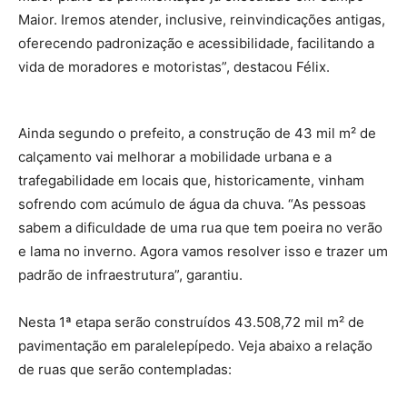
Maior. Iremos atender, inclusive, reinvindicações antigas,
oferecendo padronização e acessibilidade, facilitando a
vida de moradores e motoristas”, destacou Félix.
Ainda segundo o prefeito, a construção de 43 mil m² de
calçamento vai melhorar a mobilidade urbana e a
trafegabilidade em locais que, historicamente, vinham
sofrendo com acúmulo de água da chuva. “As pessoas
sabem a dificuldade de uma rua que tem poeira no verão
e lama no inverno. Agora vamos resolver isso e trazer um
padrão de infraestrutura”, garantiu.
Nesta 1ª etapa serão construídos 43.508,72 mil m² de
pavimentação em paralelepípedo. Veja abaixo a relação
de ruas que serão contempladas: