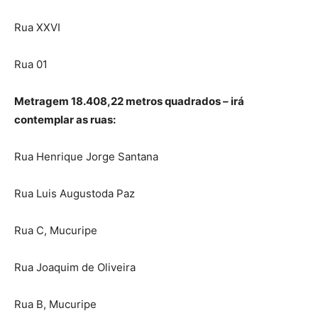
Rua XXVI
Rua 01
Metragem 18.408,22 metros quadrados – irá
contemplar as ruas:
Rua Henrique Jorge Santana
Rua Luis Augustoda Paz
Rua C, Mucuripe
Rua Joaquim de Oliveira
Rua B, Mucuripe