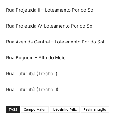
Rua Projetada Il – Loteamento Por do Sol
Rua Projetada /V-Loteamento Por do Sol
Rua Avenida Central – Loteamento Por do Sol
Rua Boguem – Alto do Meio
Rua Tuturuba (Trecho l)
Rua Tuturubà (Trecho II)
TAGS
Campo Maior
Joãozinho Félix
Pavimentação