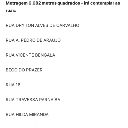
Metragem 6.682 metros quadrados – irá contemplar as
ruas:
RUA DRYTON ALVES DE CARVALHO
RUA A. PEDRO DE ARAÚJO
RUA VICENTE BENGALA
BECO DO PRAZER
RUA 16
RUA TRAVESSA PARNAÍBA
RUA HILDA MIRANDA