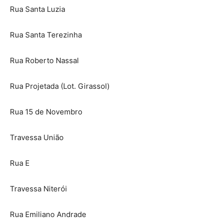
Rua Santa Luzia
Rua Santa Terezinha
Rua Roberto Nassal
Rua Projetada (Lot. Girassol)
Rua 15 de Novembro
Travessa União
Rua E
Travessa Niterói
Rua Emiliano Andrade