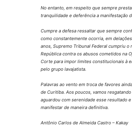
No entanto, em respeito que sempre presta
tranquilidade e deferência a manifestação 
Cumpre a defesa ressaltar que sempre conf
como constantemente ocorria, em delações 
anos, Supremo Tribunal Federal cumpriu o r
República contra os abusos cometidos na O
Corte para impor limites constitucionais à
pelo grupo lavajatista.
Palavras ao vento em troca de favores aind
de Curitiba. Aos poucos, vamos resgatando a
aguardou com serenidade esse resultado e e
manifestar de maneira definitiva.
Antônio Carlos de Almeida Castro – Kakay