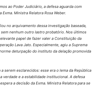
mos ao Poder Judiciário, a defesa aguarda com
da Exma. Ministra Relatora Rosa Weber.
iou no arquivamento dessa investigação baseada,
sem nenhum outro lastro probatório. Nos últimos
elevante papel de fazer valer a Constituição da
peração Lava Jato. Especialmente, agiu a Suprema
 enorme deturpação do instituto da delação promovida
a a serem esclarecidos: esse era o lema da República
 verdade e a estabilidade institucional. A defesa
spera a decisão da Exma. Ministra Relatora para se