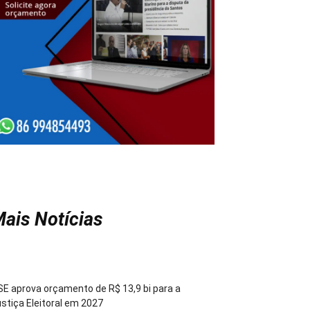
ais Notícias
E aprova orçamento de R$ 13,9 bi para a
stiça Eleitoral em 2027