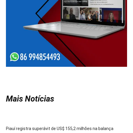
Mais Notícias
Piauí registra superávit de US$ 155,2 milhões na balança