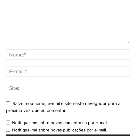
Salve meu nome, e-mail e site neste navegador para a
próxima vez que eu comentar.
Notifique-me sobre novos comentários por e-mail.
Notifique-me sobre novas publicações por e-mail.