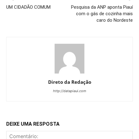
UM CIDADÃO COMUM
Pesquisa da ANP aponta Piauí
com o gás de cozinha mais
caro do Nordeste
Direto da Redação
http://datapiaui.com
DEIXE UMA RESPOSTA