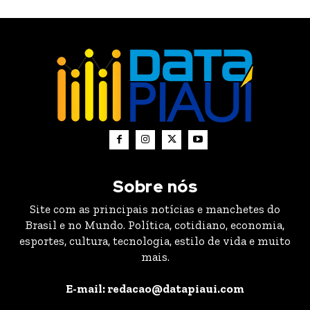
Sobre nós
Site com as principais notícias e manchetes do
Brasil e no Mundo. Política, cotidiano, economia,
esportes, cultura, tecnologia, estilo de vida e muito
mais.
E-mail: redacao@datapiaui.com