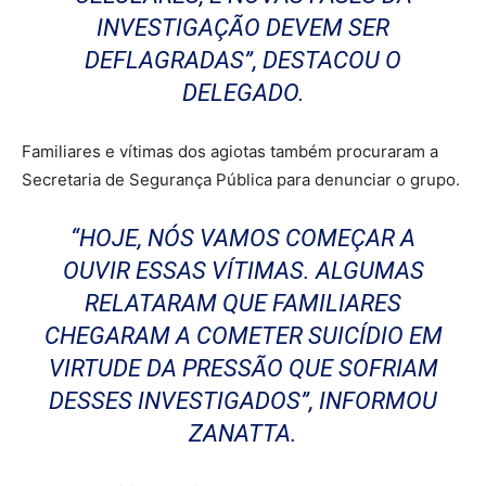
INVESTIGAÇÃO DEVEM SER
DEFLAGRADAS”, DESTACOU O
DELEGADO.
Familiares e vítimas dos agiotas também procuraram a
Secretaria de Segurança Pública para denunciar o grupo.
“HOJE, NÓS VAMOS COMEÇAR A
OUVIR ESSAS VÍTIMAS. ALGUMAS
RELATARAM QUE FAMILIARES
CHEGARAM A COMETER SUICÍDIO EM
VIRTUDE DA PRESSÃO QUE SOFRIAM
DESSES INVESTIGADOS”, INFORMOU
ZANATTA.