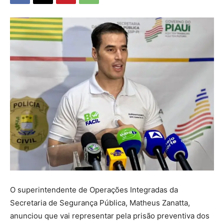
O superintendente de Operações Integradas da
Secretaria de Segurança Pública, Matheus Zanatta,
anunciou que vai representar pela prisão preventiva dos