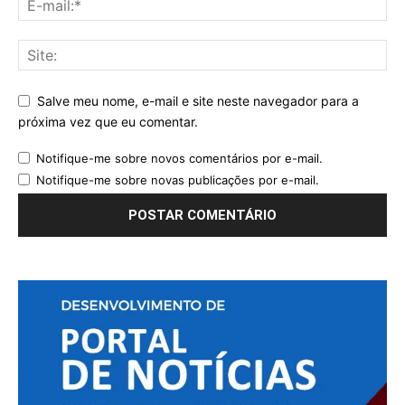
Salve meu nome, e-mail e site neste navegador para a
próxima vez que eu comentar.
Notifique-me sobre novos comentários por e-mail.
Notifique-me sobre novas publicações por e-mail.