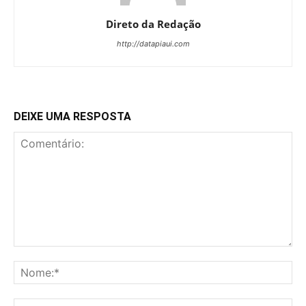
Direto da Redação
http://datapiaui.com
DEIXE UMA RESPOSTA