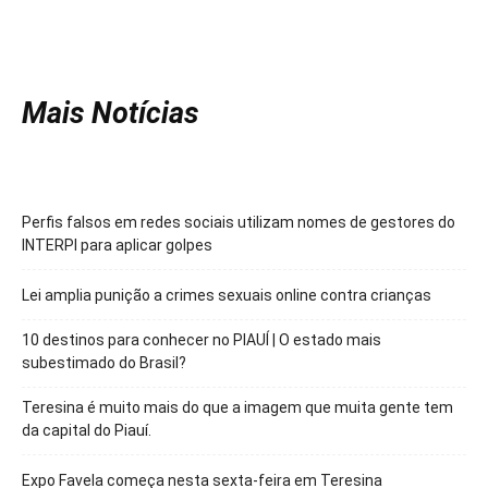
Mais Notícias
Perfis falsos em redes sociais utilizam nomes de gestores do
INTERPI para aplicar golpes
Lei amplia punição a crimes sexuais online contra crianças
10 destinos para conhecer no PIAUÍ | O estado mais
subestimado do Brasil?
Teresina é muito mais do que a imagem que muita gente tem
da capital do Piauí.
Expo Favela começa nesta sexta-feira em Teresina