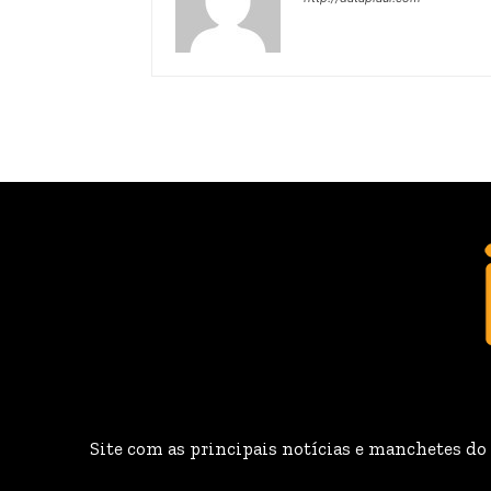
Site com as principais notícias e manchetes do B