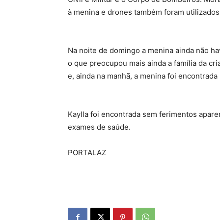
à menina e drones também foram utilizados
Na noite de domingo a menina ainda não hav
o que preocupou mais ainda a família da cr
e, ainda na manhã, a menina foi encontrada
Kaylla foi encontrada sem ferimentos aparen
exames de saúde.
PORTALAZ