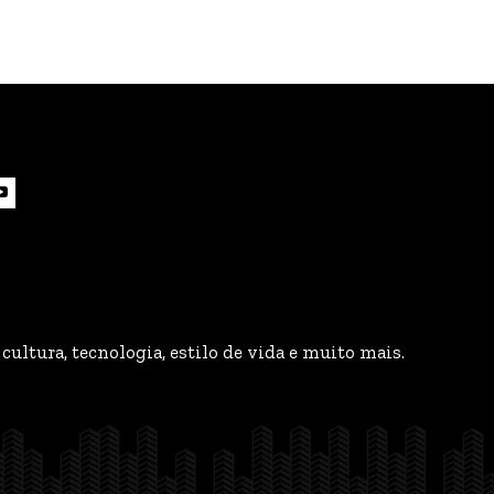
cultura, tecnologia, estilo de vida e muito mais.