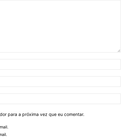
ador para a próxima vez que eu comentar.
mail.
ail.