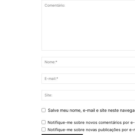
Salve meu nome, e-mail e site neste naveg
Notifique-me sobre novos comentários por e-
Notifique-me sobre novas publicações por e-m