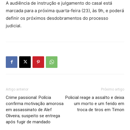
A audiência de instrução e julgamento do casal está
marcada para a próxima quarta-feira (23), às 9h, e poderá
definir os próximos desdobramentos do processo
judicial.
Artigo anterior
Próximo artigo
Crime passional: Polícia
Policial reage a assalto e deixa
confirma motivação amorosa
um morto e um ferido em
em assassinato de Alef
troca de tiros em Timon
Oliveira; suspeito se entrega
após fugir de mandado