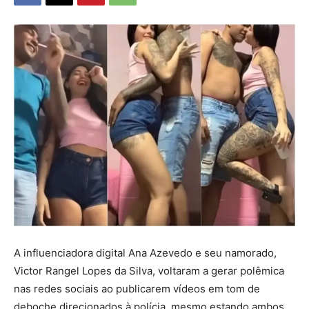
A influenciadora digital Ana Azevedo e seu namorado,
Victor Rangel Lopes da Silva, voltaram a gerar polêmica
nas redes sociais ao publicarem vídeos em tom de
deboche direcionados à polícia, mesmo estando ambos