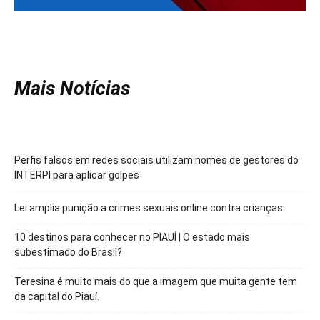
Mais Notícias
Perfis falsos em redes sociais utilizam nomes de gestores do
INTERPI para aplicar golpes
Lei amplia punição a crimes sexuais online contra crianças
10 destinos para conhecer no PIAUÍ | O estado mais
subestimado do Brasil?
Teresina é muito mais do que a imagem que muita gente tem
da capital do Piauí.