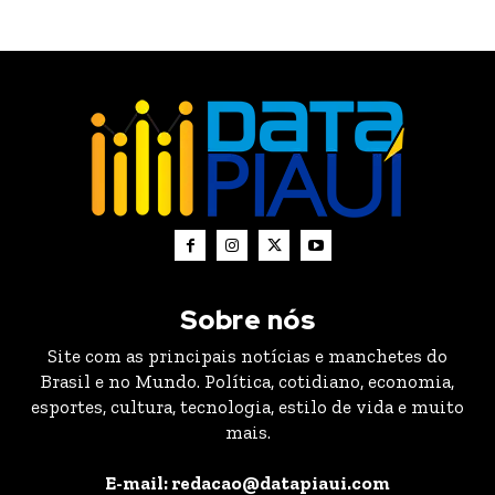
Sobre nós
Site com as principais notícias e manchetes do
Brasil e no Mundo. Política, cotidiano, economia,
esportes, cultura, tecnologia, estilo de vida e muito
mais.
E-mail: redacao@datapiaui.com