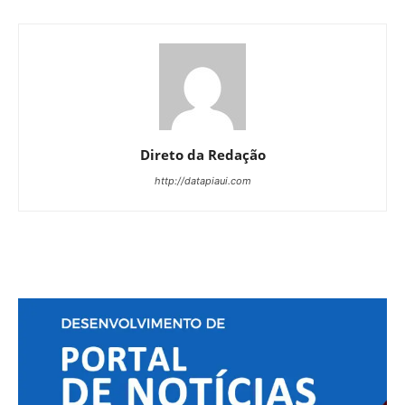
Direto da Redação
http://datapiaui.com