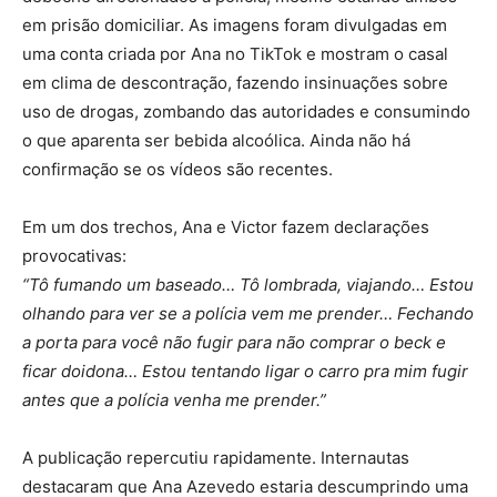
em prisão domiciliar. As imagens foram divulgadas em
uma conta criada por Ana no TikTok e mostram o casal
em clima de descontração, fazendo insinuações sobre
uso de drogas, zombando das autoridades e consumindo
o que aparenta ser bebida alcoólica. Ainda não há
confirmação se os vídeos são recentes.
Em um dos trechos, Ana e Victor fazem declarações
provocativas:
“Tô fumando um baseado… Tô lombrada, viajando… Estou
olhando para ver se a polícia vem me prender… Fechando
a porta para você não fugir para não comprar o beck e
ficar doidona… Estou tentando ligar o carro pra mim fugir
antes que a polícia venha me prender.”
A publicação repercutiu rapidamente. Internautas
destacaram que Ana Azevedo estaria descumprindo uma