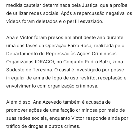
medida cautelar determinada pela Justiça, que a proíbe
de utilizar redes sociais. Após a repercussão negativa, os
vídeos foram deletados e o perfil esvaziado.
Ana e Victor foram presos em abril deste ano durante
uma das fases da Operação Faixa Rosa, realizada pelo
Departamento de Repressão às Ações Criminosas
Organizadas (DRACO), no Conjunto Pedro Balzi, zona
Sudeste de Teresina. O casal é investigado por posse
irregular de arma de fogo de uso restrito, receptação e
envolvimento com organização criminosa.
Além disso, Ana Azevedo também é acusada de
promover ações de uma facção criminosa por meio de
suas redes sociais, enquanto Victor responde ainda por
tráfico de drogas e outros crimes.