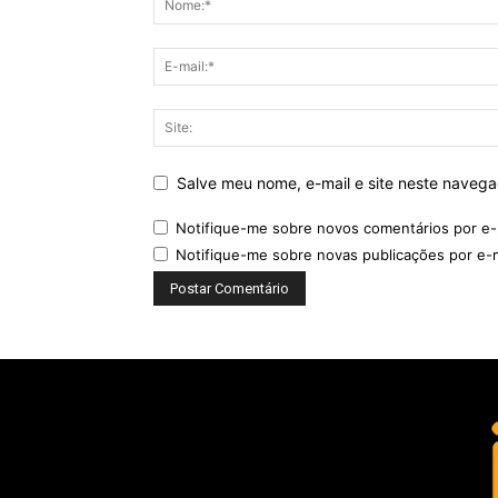
Salve meu nome, e-mail e site neste naveg
Notifique-me sobre novos comentários por e-
Notifique-me sobre novas publicações por e-m