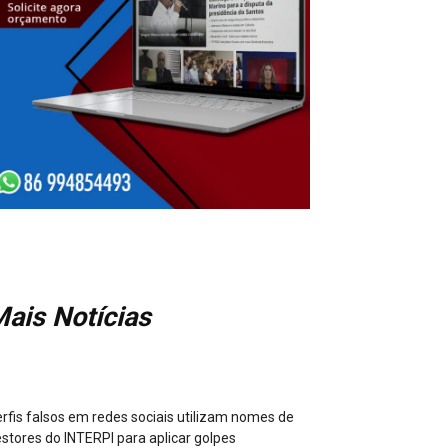
ais Notícias
rfis falsos em redes sociais utilizam nomes de
stores do INTERPI para aplicar golpes