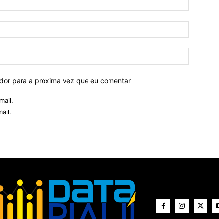
ador para a próxima vez que eu comentar.
mail.
ail.