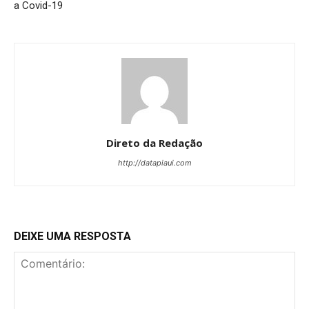
a Covid-19
Direto da Redação
http://datapiaui.com
DEIXE UMA RESPOSTA