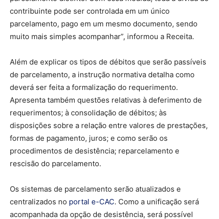
contribuinte pode ser controlada em um único
parcelamento, pago em um mesmo documento, sendo
muito mais simples acompanhar”, informou a Receita.
Além de explicar os tipos de débitos que serão passíveis
de parcelamento, a instrução normativa detalha como
deverá ser feita a formalização do requerimento.
Apresenta também questões relativas à deferimento de
requerimentos; à consolidação de débitos; às
disposições sobre a relação entre valores de prestações,
formas de pagamento, juros; e como serão os
procedimentos de desistência; reparcelamento e
rescisão do parcelamento.
Os sistemas de parcelamento serão atualizados e
centralizados no
portal e-CAC
. Como a unificação será
acompanhada da opção de desistência, será possível