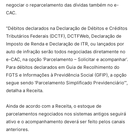
negociar o reparcelamento das dívidas também no e-
CAC.
“Débitos declarados na Declaração de Débitos e Créditos
Tributários Federais (DCTF), DCTFWeb, Declaração de
Imposto de Renda e Declaração de ITR, ou lançados por
auto de infração serão todos negociadas diretamente no
e-CAC, na opção ‘Parcelamento – Solicitar e acompanhar’.
Para débitos declarados em Guia de Recolhimento do
FGTS e Informações à Previdência Social (GFIP), a opção
segue sendo ‘Parcelamento Simplificado Previdenciário’”,
detalha a Receita.
Ainda de acordo com a Receita, o estoque de
parcelamentos negociados nos sistemas antigos seguirá
ativo e o acompanhamento deverá ser feito pelos canais
anteriores.