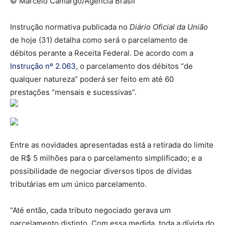
© Marcelo Camargo/Agência Brasil
Instrução normativa publicada no
Diário Oficial da União
de hoje (31) detalha como será o parcelamento de
débitos perante a Receita Federal. De acordo com a
Instrução nº 2.063
, o parcelamento dos débitos “de
qualquer natureza” poderá ser feito em até 60
prestações “mensais e sucessivas”.
Entre as novidades apresentadas está a retirada do limite
de R$ 5 milhões para o parcelamento simplificado; e a
possibilidade de negociar diversos tipos de dívidas
tributárias em um único parcelamento.
“Até então, cada tributo negociado gerava um
parcelamento distinto. Com essa medida, toda a dívida do