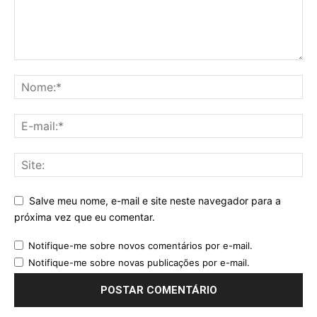
Salve meu nome, e-mail e site neste navegador para a
próxima vez que eu comentar.
Notifique-me sobre novos comentários por e-mail.
Notifique-me sobre novas publicações por e-mail.