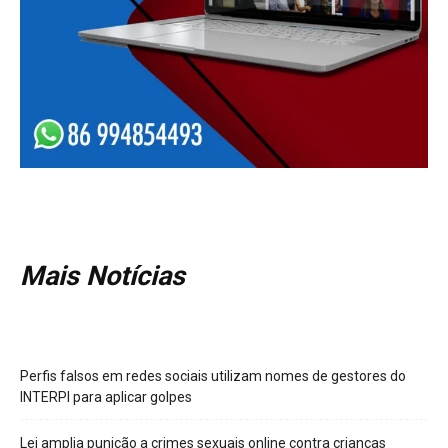
Mais Notícias
Perfis falsos em redes sociais utilizam nomes de gestores do
INTERPI para aplicar golpes
Lei amplia punição a crimes sexuais online contra crianças