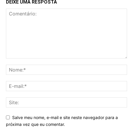
DEIXE UMA RESPOSTA
Salve meu nome, e-mail e site neste navegador para a
próxima vez que eu comentar.