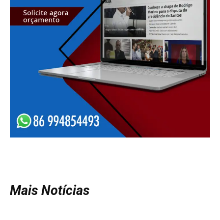
Mais Notícias