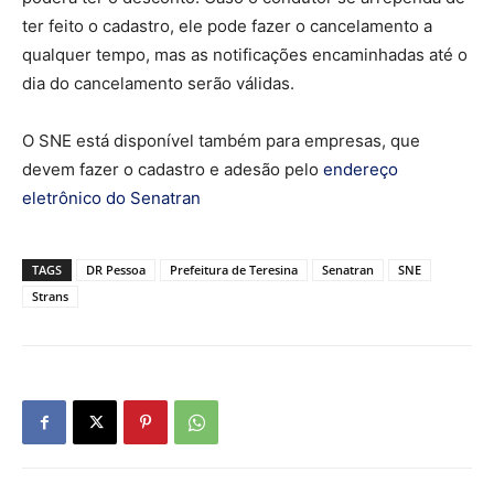
ter feito o cadastro, ele pode fazer o cancelamento a
qualquer tempo, mas as notificações encaminhadas até o
dia do cancelamento serão válidas.
O SNE está disponível também para empresas, que
devem fazer o cadastro e adesão pelo
endereço
eletrônico do Senatran
TAGS
DR Pessoa
Prefeitura de Teresina
Senatran
SNE
Strans