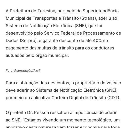
A Prefeitura de Teresina, por meio da Superintendência
Municipal de Transportes e Trânsito (Strans), aderiu ao
Sistema de Notificação Eletrônica (SNE), que foi
desenvolvido pelo Serviço Federal de Processamento de
Dados (Serpro), e garante desconto de até 40% no
pagamento das multas de trânsito para os condutores
autuados pelo órgão municipal.
Foto: Reprodução/PMT
Para a obtenção dos descontos, o proprietário do veículo
deve aderir ao Sistema de Notificação Eletrônica (SNE),
por meio do aplicativo Carteira Digital de Trânsito (CDT).
O prefeito Dr. Pessoa ressaltou a importância de aderir
ao SNE. “Estamos vivendo um momento tecnológico, um
aplicativo desta natureza vem trazer economia para toda