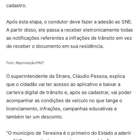
cadastro.
Após esta etapa, o condutor deve fazer a adesão ao SNE.
A partir disso, ele passa a receber eletronicamente todas
as notificações referentes a infrações de trânsito em vez
de receber o documento em sua residência.
Foto: Reprodução/PMT
O superintendente da Strans, Cláudio Pessoa, explica
que o cidadão vai ter acesso ao aplicativo e baixar a
carteira digital de trânsito e, após se cadastrar, vai poder
acompanhar as condições de veículo no que tange o
licenciamento, infrações, campanhas educativas e
também ter um desconto.
“O município de Teresina é o primeiro do Estado a aderir