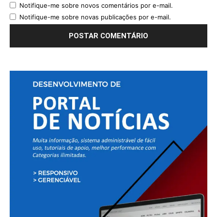
Notifique-me sobre novos comentários por e-mail.
Notifique-me sobre novas publicações por e-mail.