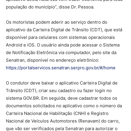
população do município”, disse Dr. Pessoa.
Os motoristas podem aderir ao serviço dentro do
aplicativo da Carteira Digital de Trânsito (CDT), que está
disponível para celulares com sistemas operacionais
Android e iOS. O usuário ainda pode acessar o Sistema
de Notificação Eletrônica via computador, pelo site da
Senatran, disponível no endereço eletrônico:
https://portalservicos.senatran.serpro.gov.br/#/home
O condutor deve baixar o aplicativo Carteira Digital de
Trânsito (CDT), criar seu cadastro ou fazer login no
sistema GOV.BR. Em seguida, deve cadastrar todos os
documentos solicitados no aplicativo como o número da
Carteira Nacional de Habilitação (CNH) e Registro
Nacional de Veículos Automotores (Renavam) do carro,
que vão ser verificados pela Senatran para autorizar o