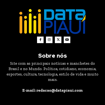
Sobre nós
Site com as principais notícias e manchetes do
Brasil e no Mundo. Política, cotidiano, economia,
esportes, cultura, tecnologia, estilo de vida e muito
mais.
E-mail: redacao@datapiaui.com