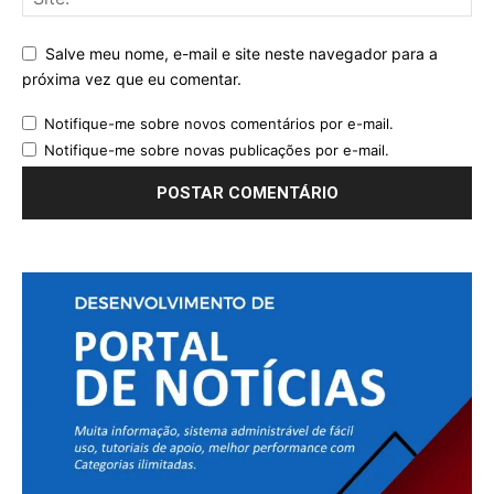
Salve meu nome, e-mail e site neste navegador para a
próxima vez que eu comentar.
Notifique-me sobre novos comentários por e-mail.
Notifique-me sobre novas publicações por e-mail.