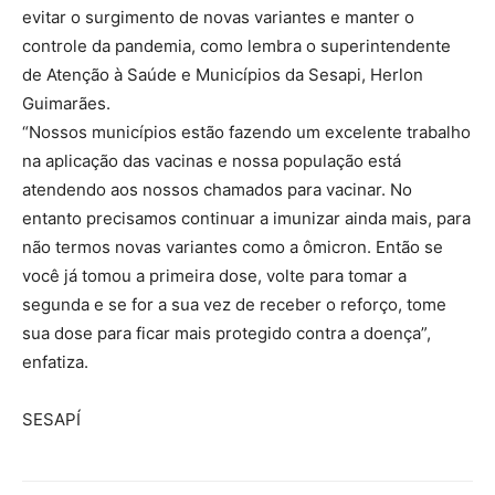
evitar o surgimento de novas variantes e manter o
controle da pandemia, como lembra o superintendente
de Atenção à Saúde e Municípios da Sesapi, Herlon
Guimarães.
“Nossos municípios estão fazendo um excelente trabalho
na aplicação das vacinas e nossa população está
atendendo aos nossos chamados para vacinar. No
entanto precisamos continuar a imunizar ainda mais, para
não termos novas variantes como a ômicron. Então se
você já tomou a primeira dose, volte para tomar a
segunda e se for a sua vez de receber o reforço, tome
sua dose para ficar mais protegido contra a doença”,
enfatiza.
SESAPÍ