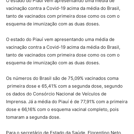
O estado do Piauí vem apresentando uma média de
vacinação contra a Covid-19 acima da média do Brasil,
tanto de vacinados com primeira dose como os com o
esquema de imunização com as duas doses.
O estado do Piauí vem apresentando uma média de
vacinação contra a Covid-19 acima da média do Brasil,
tanto de vacinados com primeira dose como os com o
esquema de imunização com as duas doses.
Os números do Brasil são de 75,09% vacinados coma
primeira dose e 65,41% com a segunda dose, segundo
os dados do Consórcio Nacional de Veículos de
Imprensa. Já a média do Piauí é de 77,91% com a primeira
dose e 66,16% com o esquema vacinal completo, pois
tomaram a segunda dose.
Para o secretário de Estado da Saúde, Florentino Neto,