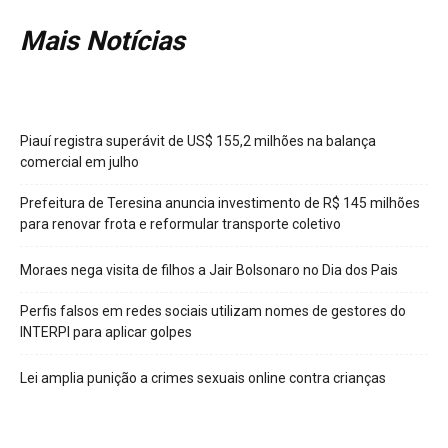
Mais Notícias
Piauí registra superávit de US$ 155,2 milhões na balança
comercial em julho
Prefeitura de Teresina anuncia investimento de R$ 145 milhões
para renovar frota e reformular transporte coletivo
Moraes nega visita de filhos a Jair Bolsonaro no Dia dos Pais
Perfis falsos em redes sociais utilizam nomes de gestores do
INTERPI para aplicar golpes
Lei amplia punição a crimes sexuais online contra crianças