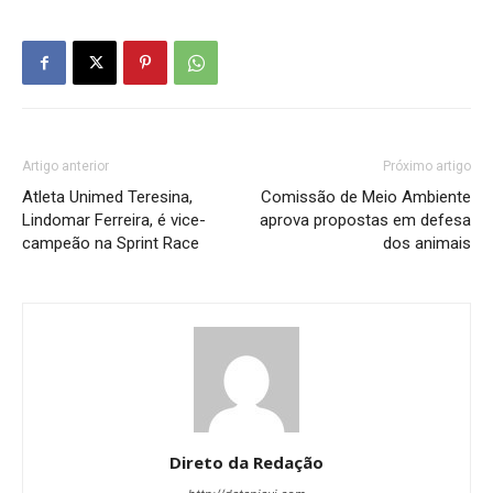
Artigo anterior
Próximo artigo
Atleta Unimed Teresina,
Comissão de Meio Ambiente
Lindomar Ferreira, é vice-
aprova propostas em defesa
campeão na Sprint Race
dos animais
Direto da Redação