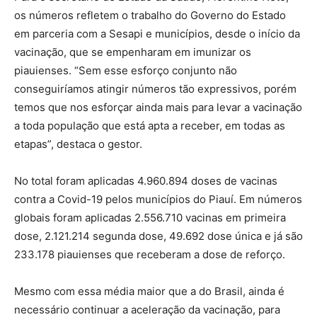
os números refletem o trabalho do Governo do Estado
em parceria com a Sesapi e municípios, desde o início da
vacinação, que se empenharam em imunizar os
piauienses. “Sem esse esforço conjunto não
conseguiríamos atingir números tão expressivos, porém
temos que nos esforçar ainda mais para levar a vacinação
a toda população que está apta a receber, em todas as
etapas”, destaca o gestor.
No total foram aplicadas 4.960.894 doses de vacinas
contra a Covid-19 pelos municípios do Piauí. Em números
globais foram aplicadas 2.556.710 vacinas em primeira
dose, 2.121.214 segunda dose, 49.692 dose única e já são
233.178 piauienses que receberam a dose de reforço.
Mesmo com essa média maior que a do Brasil, ainda é
necessário continuar a aceleração da vacinação, para