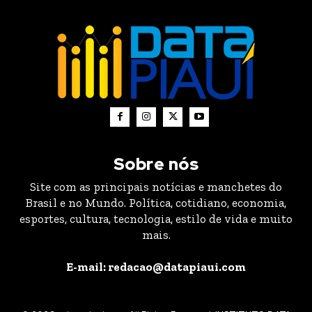
Sobre nós
Site com as principais notícias e manchetes do
Brasil e no Mundo. Política, cotidiano, economia,
esportes, cultura, tecnologia, estilo de vida e muito
mais.
E-mail: redacao@datapiaui.com