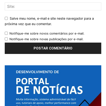
Salve meu nome, e-mail e site neste navegador para a
próxima vez que eu comentar.
Notifique-me sobre novos comentários por e-mail.
Notifique-me sobre novas publicações por e-mail.