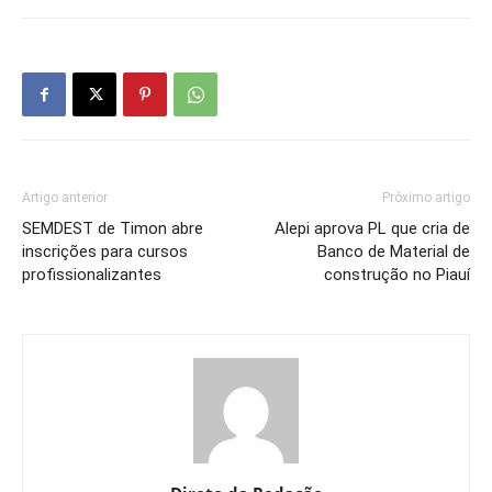
Artigo anterior
Próximo artigo
SEMDEST de Timon abre
Alepi aprova PL que cria de
inscrições para cursos
Banco de Material de
profissionalizantes
construção no Piauí