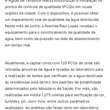
A Águas de Teresina realiza substituição e instalação de
pontos de controle de qualidade (PCQs) em novas
regiões da cidade. Com o dispositivo, é possível obter
um mapeamento real da qualidade da água distribuída.
Neste mês de junho, a Avenida Raul Lopes recebeu o
equipamento para o monitoramento da qualidade da
água, bem como da pressão na rede de abastecimento
em tempo real.
Atualmente, a capital conta com 120 PCQs de onde são
retiradas amostras de água e levadas ao laboratório para
a realização de testes que verificam se a água destinada
às residências está dentro dos padrões de potabilidade
determinados pelo Ministério da Saúde. Por mês, são
realizadas em média 1.275 coletas para verificação da cor,
turbidez, ph, cloro livre, entre outros parâmetros
analisados. As análises são feitas tanto em laboratório