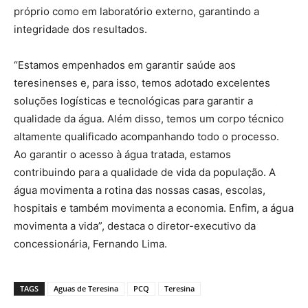
próprio como em laboratório externo, garantindo a
integridade dos resultados.
“Estamos empenhados em garantir saúde aos
teresinenses e, para isso, temos adotado excelentes
soluções logísticas e tecnológicas para garantir a
qualidade da água. Além disso, temos um corpo técnico
altamente qualificado acompanhando todo o processo.
Ao garantir o acesso à água tratada, estamos
contribuindo para a qualidade de vida da população. A
água movimenta a rotina das nossas casas, escolas,
hospitais e também movimenta a economia. Enfim, a água
movimenta a vida”, destaca o diretor-executivo da
concessionária, Fernando Lima.
TAGS
Aguas de Teresina
PCQ
Teresina