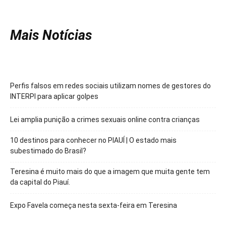
Mais Notícias
Perfis falsos em redes sociais utilizam nomes de gestores do
INTERPI para aplicar golpes
Lei amplia punição a crimes sexuais online contra crianças
10 destinos para conhecer no PIAUÍ | O estado mais
subestimado do Brasil?
Teresina é muito mais do que a imagem que muita gente tem
da capital do Piauí.
Expo Favela começa nesta sexta-feira em Teresina