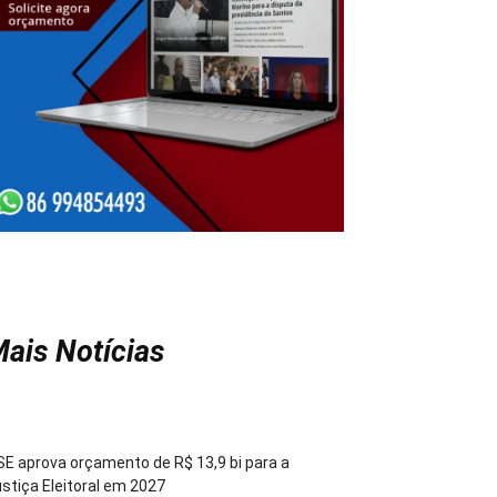
ais Notícias
E aprova orçamento de R$ 13,9 bi para a
stiça Eleitoral em 2027