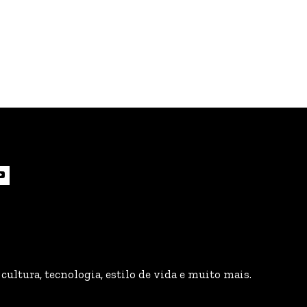
cultura, tecnologia, estilo de vida e muito mais.