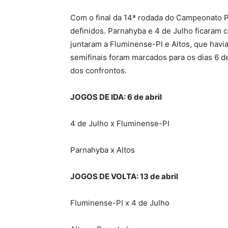
Com o final da 14ª rodada do Campeonato Pi
definidos. Parnahyba e 4 de Julho ficaram c
juntaram a Fluminense-PI e Altos, que havi
semifinais foram marcados para os dias 6 de a
dos confrontos.
JOGOS DE IDA: 6 de abril
4 de Julho x Fluminense-PI
Parnahyba x Altos
JOGOS DE VOLTA: 13 de abril
Fluminense-PI x 4 de Julho