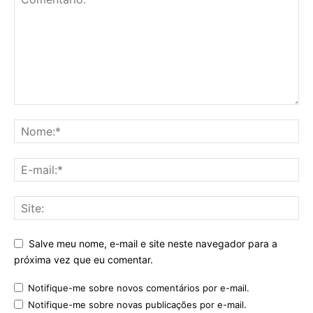
Salve meu nome, e-mail e site neste navegador para a
próxima vez que eu comentar.
Notifique-me sobre novos comentários por e-mail.
Notifique-me sobre novas publicações por e-mail.