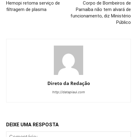
Hemopi retoma serviço de
Corpo de Bombeiros de
filtragem de plasma
Parnaíba não tem alvará de
funcionamento, diz Ministério
Público
Direto da Redação
http://datapiaui.com
DEIXE UMA RESPOSTA