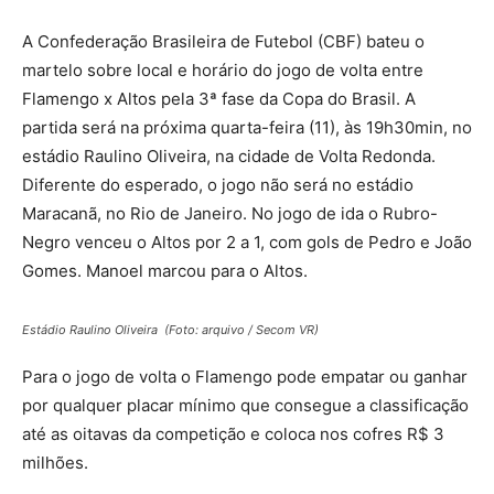
A Confederação Brasileira de Futebol (CBF) bateu o
martelo sobre local e horário do jogo de volta entre
Flamengo x Altos pela 3ª fase da Copa do Brasil. A
partida será na próxima quarta-feira (11), às 19h30min, no
estádio Raulino Oliveira, na cidade de Volta Redonda.
Diferente do esperado, o jogo não será no estádio
Maracanã, no Rio de Janeiro. No jogo de ida o Rubro-
Negro venceu o Altos por 2 a 1, com gols de Pedro e João
Gomes. Manoel marcou para o Altos.
Estádio Raulino Oliveira (Foto: arquivo / Secom VR)
Para o jogo de volta o Flamengo pode empatar ou ganhar
por qualquer placar mínimo que consegue a classificação
até as oitavas da competição e coloca nos cofres R$ 3
milhões.