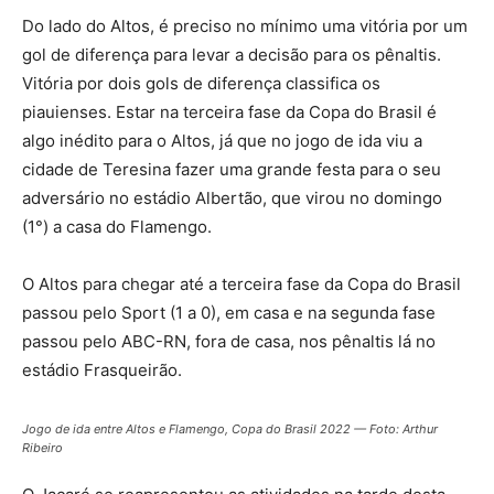
Do lado do Altos, é preciso no mínimo uma vitória por um
gol de diferença para levar a decisão para os pênaltis.
Vitória por dois gols de diferença classifica os
piauienses. Estar na terceira fase da Copa do Brasil é
algo inédito para o Altos, já que no jogo de ida viu a
cidade de Teresina fazer uma grande festa para o seu
adversário no estádio Albertão, que virou no domingo
(1°) a casa do Flamengo.
O Altos para chegar até a terceira fase da Copa do Brasil
passou pelo Sport (1 a 0), em casa e na segunda fase
passou pelo ABC-RN, fora de casa, nos pênaltis lá no
estádio Frasqueirão.
Jogo de ida entre
Altos e Flamengo, Copa do Brasil 2022 — Foto: Arthur
Ribeiro