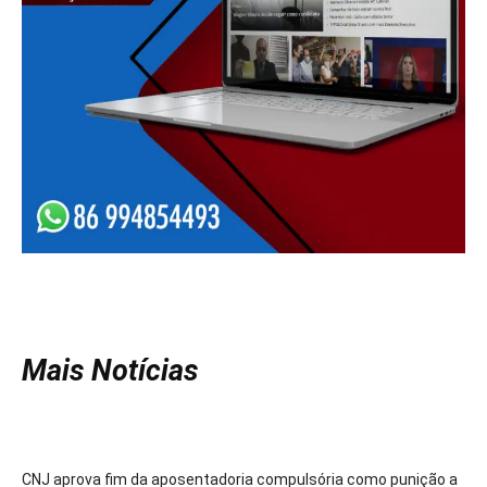
Mais Notícias
CNJ aprova fim da aposentadoria compulsória como punição a