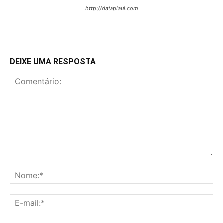
http://datapiaui.com
DEIXE UMA RESPOSTA