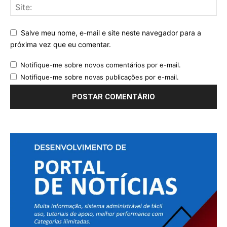
Salve meu nome, e-mail e site neste navegador para a
próxima vez que eu comentar.
Notifique-me sobre novos comentários por e-mail.
Notifique-me sobre novas publicações por e-mail.