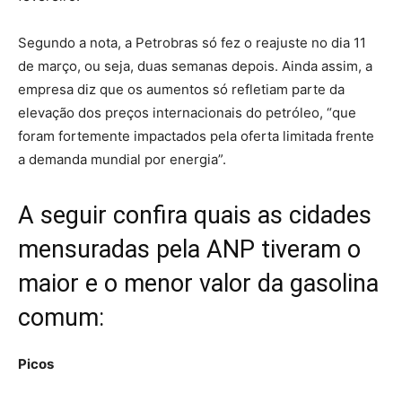
Segundo a nota, a Petrobras só fez o reajuste no dia 11
de março, ou seja, duas semanas depois. Ainda assim, a
empresa diz que os aumentos só refletiam parte da
elevação dos preços internacionais do petróleo, “que
foram fortemente impactados pela oferta limitada frente
a demanda mundial por energia”.
A seguir confira quais as cidades
mensuradas pela ANP tiveram o
maior e o menor valor da gasolina
comum:
Picos