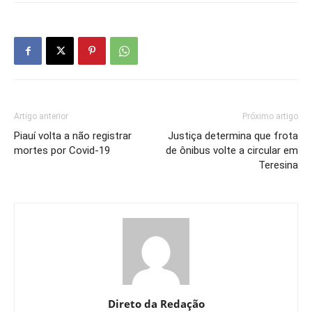
Artigo anterior
Próximo artigo
Piauí volta a não registrar
Justiça determina que frota
mortes por Covid-19
de ônibus volte a circular em
Teresina
Direto da Redação