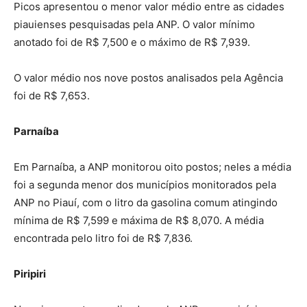
Picos apresentou o menor valor médio entre as cidades
piauienses pesquisadas pela ANP. O valor mínimo
anotado foi de R$ 7,500 e o máximo de R$ 7,939.
O valor médio nos nove postos analisados pela Agência
foi de R$ 7,653.
Parnaíba
Em Parnaíba, a ANP monitorou oito postos; neles a média
foi a segunda menor dos municípios monitorados pela
ANP no Piauí, com o litro da gasolina comum atingindo
mínima de R$ 7,599 e máxima de R$ 8,070. A média
encontrada pelo litro foi de R$ 7,836.
Piripiri