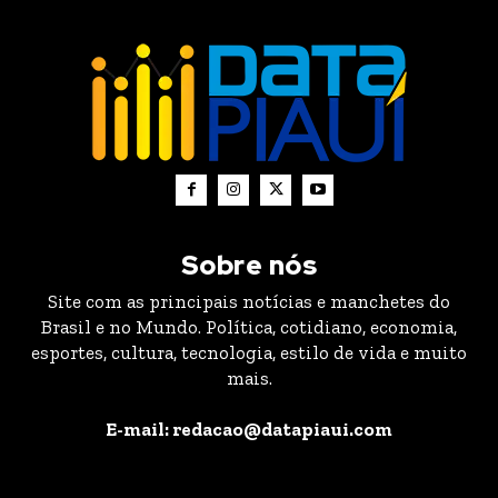
Sobre nós
Site com as principais notícias e manchetes do
Brasil e no Mundo. Política, cotidiano, economia,
esportes, cultura, tecnologia, estilo de vida e muito
mais.
E-mail: redacao@datapiaui.com