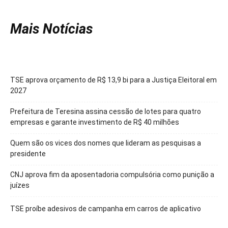
Mais Notícias
TSE aprova orçamento de R$ 13,9 bi para a Justiça Eleitoral em
2027
Prefeitura de Teresina assina cessão de lotes para quatro
empresas e garante investimento de R$ 40 milhões
Quem são os vices dos nomes que lideram as pesquisas a
presidente
CNJ aprova fim da aposentadoria compulsória como punição a
juízes
TSE proíbe adesivos de campanha em carros de aplicativo