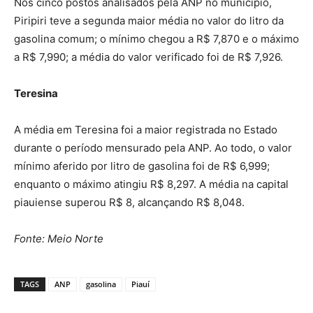
Nos cinco postos analisados pela ANP no município,
Piripiri teve a segunda maior média no valor do litro da
gasolina comum; o mínimo chegou a R$ 7,870 e o máximo
a R$ 7,990; a média do valor verificado foi de R$ 7,926.
Teresina
A média em Teresina foi a maior registrada no Estado
durante o período mensurado pela ANP. Ao todo, o valor
mínimo aferido por litro de gasolina foi de R$ 6,999;
enquanto o máximo atingiu R$ 8,297. A média na capital
piauiense superou R$ 8, alcançando R$ 8,048.
Fonte: Meio Norte
TAGS
ANP
gasolina
Piauí