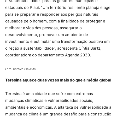
e Sustentabilidade” para os gestores municipais e
estaduais do Piauí. “Um território resiliente planeja e age
para se preparar e responder aos perigos naturais
causados pelo homem, com a finalidade de proteger e
melhorar a vida das pessoas, assegurar o
desenvolvimento, promover um ambiente de
investimento e estimular uma transformação positiva em
direção à sustentabilidade”, acrescenta Cíntia Bartz,
coordenadora do departamento Agenda 2030.
Foto: Rômulo Piauilino
Teresina aquece duas vezes mais do que a média global
Teresina é uma cidade que sofre com extremas
mudanças climáticas e vulnerabilidades sociais,
ambientais e econômicas. A alta taxa de vulnerabilidade à
mudança de clima é um grande desafio para a construção