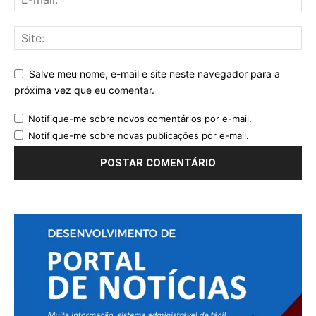
Salve meu nome, e-mail e site neste navegador para a
próxima vez que eu comentar.
Notifique-me sobre novos comentários por e-mail.
Notifique-me sobre novas publicações por e-mail.