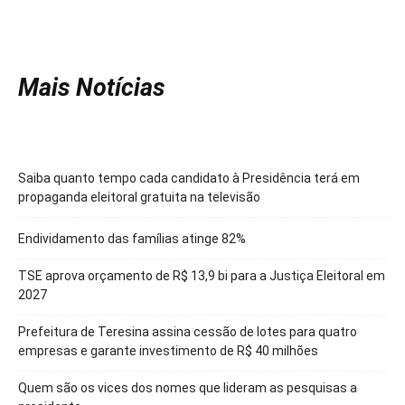
Mais Notícias
Saiba quanto tempo cada candidato à Presidência terá em
propaganda eleitoral gratuita na televisão
Endividamento das famílias atinge 82%
TSE aprova orçamento de R$ 13,9 bi para a Justiça Eleitoral em
2027
Prefeitura de Teresina assina cessão de lotes para quatro
empresas e garante investimento de R$ 40 milhões
Quem são os vices dos nomes que lideram as pesquisas a