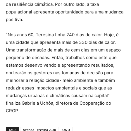
da resiliência climática. Por outro lado, a taxa
populacional apresenta oportunidade para uma mudança
positiva.
“Nos anos 60, Teresina tinha 240 dias de calor. Hoje, é
uma cidade que apresenta mais de 330 dias de calor.
Uma transformação de mais de cem dias em um espaço
pequeno de décadas. Então, trabalhos como este que
estamos desenvolvendo e apresentando resultados,
nortearão os gestores nas tomadas de decisão para
melhorar a relação cidade- meio ambiente e também
reduzir esses impactos ambientais e sociais que as
mudanças urbanas e climáticas causam na capital”,
finaliza Gabriela Uchôa, diretora de Cooperação do
CRGP.
TAGS
Agenda Teresina 2030
ONU