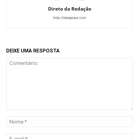
Direto da Redação
http://datapiaui.com
DEIXE UMA RESPOSTA