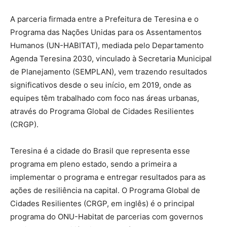
A parceria firmada entre a Prefeitura de Teresina e o
Programa das Nações Unidas para os Assentamentos
Humanos (UN-HABITAT), mediada pelo Departamento
Agenda Teresina 2030, vinculado à Secretaria Municipal
de Planejamento (SEMPLAN), vem trazendo resultados
significativos desde o seu início, em 2019, onde as
equipes têm trabalhado com foco nas áreas urbanas,
através do Programa Global de Cidades Resilientes
(CRGP).
Teresina é a cidade do Brasil que representa esse
programa em pleno estado, sendo a primeira a
implementar o programa e entregar resultados para as
ações de resiliência na capital. O Programa Global de
Cidades Resilientes (CRGP, em inglês) é o principal
programa do ONU-Habitat de parcerias com governos