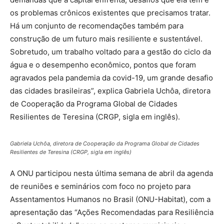
os problemas crônicos existentes que precisamos tratar.
Há um conjunto de recomendações também para
construção de um futuro mais resiliente e sustentável.
Sobretudo, um trabalho voltado para a gestão do ciclo da
água e o desempenho econômico, pontos que foram
agravados pela pandemia da covid-19, um grande desafio
das cidades brasileiras”, explica Gabriela Uchôa, diretora
de Cooperação da Programa Global de Cidades
Resilientes de Teresina (CRGP, sigla em inglês).
Gabriela Uchôa, diretora de Cooperação da Programa Global de Cidades
Resilientes de Teresina (CRGP, sigla em inglês)
A ONU participou nesta última semana de abril da agenda
de reuniões e seminários com foco no projeto para
Assentamentos Humanos no Brasil (ONU-Habitat), com a
apresentação das “Ações Recomendadas para Resiliência