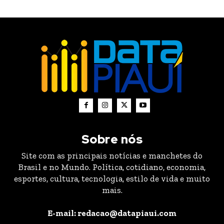
Sobre nós
Site com as principais notícias e manchetes do
Brasil e no Mundo. Política, cotidiano, economia,
esportes, cultura, tecnologia, estilo de vida e muito
mais.
E-mail: redacao@datapiaui.com