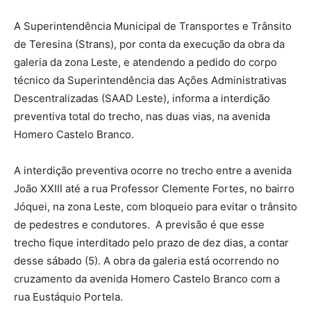
A Superintendência Municipal de Transportes e Trânsito
de Teresina (Strans), por conta da execução da obra da
galeria da zona Leste, e atendendo a pedido do corpo
técnico da Superintendência das Ações Administrativas
Descentralizadas (SAAD Leste), informa a interdição
preventiva total do trecho, nas duas vias, na avenida
Homero Castelo Branco.
A interdição preventiva ocorre no trecho entre a avenida
João XXIII até a rua Professor Clemente Fortes, no bairro
Jóquei, na zona Leste, com bloqueio para evitar o trânsito
de pedestres e condutores. A previsão é que esse
trecho fique interditado pelo prazo de dez dias, a contar
desse sábado (5). A obra da galeria está ocorrendo no
cruzamento da avenida Homero Castelo Branco com a
rua Eustáquio Portela.