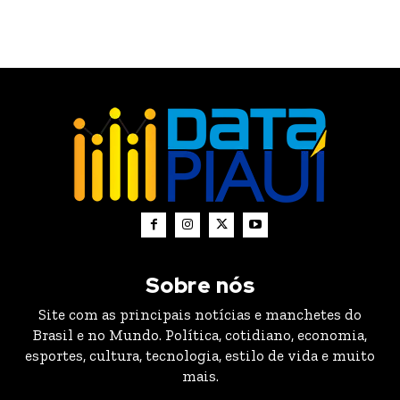
Sobre nós
Site com as principais notícias e manchetes do
Brasil e no Mundo. Política, cotidiano, economia,
esportes, cultura, tecnologia, estilo de vida e muito
mais.