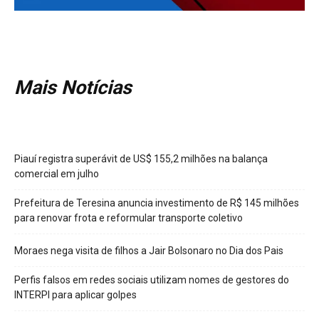
Mais Notícias
Piauí registra superávit de US$ 155,2 milhões na balança
comercial em julho
Prefeitura de Teresina anuncia investimento de R$ 145 milhões
para renovar frota e reformular transporte coletivo
Moraes nega visita de filhos a Jair Bolsonaro no Dia dos Pais
Perfis falsos em redes sociais utilizam nomes de gestores do
INTERPI para aplicar golpes