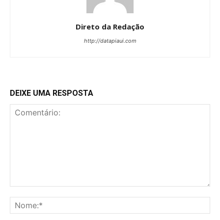
Direto da Redação
http://datapiaui.com
DEIXE UMA RESPOSTA