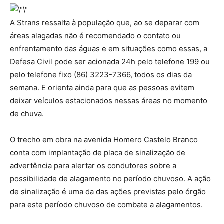
A Strans ressalta à população que, ao se deparar com
áreas alagadas não é recomendado o contato ou
enfrentamento das águas e em situações como essas, a
Defesa Civil pode ser acionada 24h pelo telefone 199 ou
pelo telefone fixo (86) 3223-7366, todos os dias da
semana. E orienta ainda para que as pessoas evitem
deixar veículos estacionados nessas áreas no momento
de chuva.
O trecho em obra na avenida Homero Castelo Branco
conta com implantação de placa de sinalização de
advertência para alertar os condutores sobre a
possibilidade de alagamento no período chuvoso. A ação
de sinalização é uma da das ações previstas pelo órgão
para este período chuvoso de combate a alagamentos.