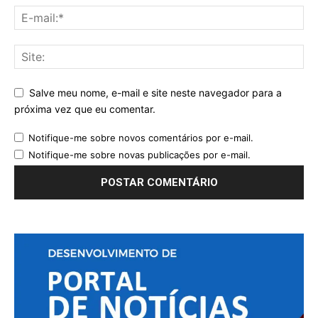
Salve meu nome, e-mail e site neste navegador para a
próxima vez que eu comentar.
Notifique-me sobre novos comentários por e-mail.
Notifique-me sobre novas publicações por e-mail.