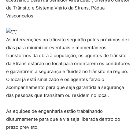
de Trânsito e Sistema Viário da Strans, Pádua
Vasconcelos.
As intervenções no trânsito seguirão pelos próximos dez
dias para minimizar eventuais e momentâneos
transtornos da obra à população, os agentes de trânsito
da Strans estarão no local para orientarem os condutores
e garantirem a segurança e fluidez no trânsito na região.
O local já está sinalizado e os agentes farão o
acompanhamento para que seja garantida a segurança
das pessoas que transitam ou residem no local.
As equipes de engenharia estão trabalhando
diuturnamente para que a via seja liberada dentro do
prazo previsto.