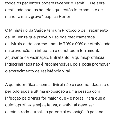
todos os pacientes podem receber o Tamiflu. Ele será
destinado apenas àqueles que estão internados e de
maneira mais grave”, explica Herlon.
O Ministério da Saúde tem um Protocolo de Tratamento
da Influenza que prevê o uso dos medicamentos
antivirais onde apresentam de 70% a 90% de efetividade
na prevenção da influenza e constituem ferramenta
adjuvante da vacinação. Entretanto, a quimioprofilaxia
indiscriminada não é recomendável, pois pode promover
o aparecimento de resistência viral.
A quimioprofilaxia com antiviral não é recomendada se o
período após a última exposição a uma pessoa com
infecção pelo vírus for maior que 48 horas. Para que a
quimioprofilaxia seja efetiva, o antiviral deve ser
administrado durante a potencial exposição à pessoa