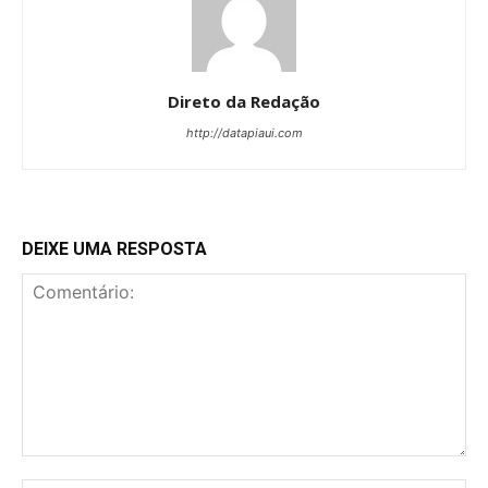
Direto da Redação
http://datapiaui.com
DEIXE UMA RESPOSTA