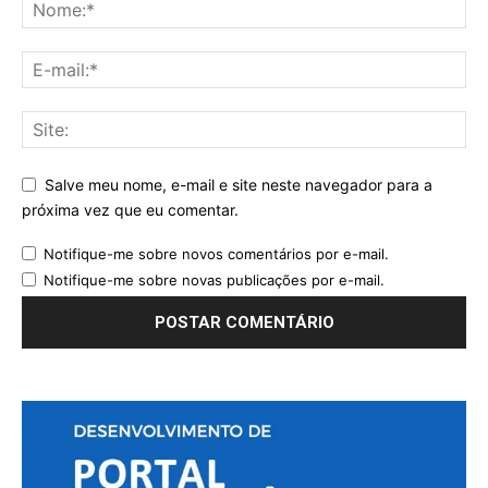
Salve meu nome, e-mail e site neste navegador para a
próxima vez que eu comentar.
Notifique-me sobre novos comentários por e-mail.
Notifique-me sobre novas publicações por e-mail.