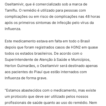
Oseltamivir, que é comercializado sob a marca de
Tamiflu. O remédio é utilizado para pessoas com
complicações ou em risco de complicações nas 48 horas
após os primeiros sintomas de infecção pelo vírus da
Influenza.
Este medicamento estava em falta em todo o Brasil
depois que foram registrados casos de H3N2 em quase
todos os estados brasileiros. De acordo com o
Superintendente de Atenção à Saúde e Municípios,
Herlon Guimarães, o Oseltamivir será destinado apenas
aos pacientes do Piauí que estão internados com
Influenza de forma grave.
“Estamos abastecidos com o medicamento, mas existe
um protocolo que deve ser utilizado pelos nossos
profissionais de saúde quanto ao uso do remédio. Nem