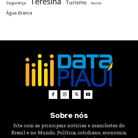
Teresina
Turismo
Segurança
Vacina
Água Branca
Sobre nós
Site com as principais notícias e manchetes do
Brasil e no Mundo. Política, cotidiano, economia,