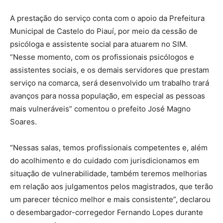
A prestação do serviço conta com o apoio da Prefeitura
Municipal de Castelo do Piauí, por meio da cessão de
psicóloga e assistente social para atuarem no SIM.
“Nesse momento, com os profissionais psicólogos e
assistentes sociais, e os demais servidores que prestam
serviço na comarca, será desenvolvido um trabalho trará
avanços para nossa população, em especial as pessoas
mais vulneráveis” comentou o prefeito José Magno
Soares.
“Nessas salas, temos profissionais competentes e, além
do acolhimento e do cuidado com jurisdicionamos em
situação de vulnerabilidade, também teremos melhorias
em relação aos julgamentos pelos magistrados, que terão
um parecer técnico melhor e mais consistente”, declarou
o desembargador-corregedor Fernando Lopes durante