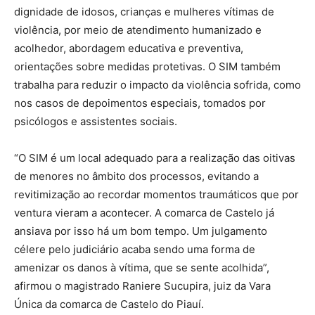
dignidade de idosos, crianças e mulheres vítimas de
violência, por meio de atendimento humanizado e
acolhedor, abordagem educativa e preventiva,
orientações sobre medidas protetivas. O SIM também
trabalha para reduzir o impacto da violência sofrida, como
nos casos de depoimentos especiais, tomados por
psicólogos e assistentes sociais.
“O SIM é um local adequado para a realização das oitivas
de menores no âmbito dos processos, evitando a
revitimização ao recordar momentos traumáticos que por
ventura vieram a acontecer. A comarca de Castelo já
ansiava por isso há um bom tempo. Um julgamento
célere pelo judiciário acaba sendo uma forma de
amenizar os danos à vítima, que se sente acolhida”,
afirmou o magistrado Raniere Sucupira, juiz da Vara
Única da comarca de Castelo do Piauí.