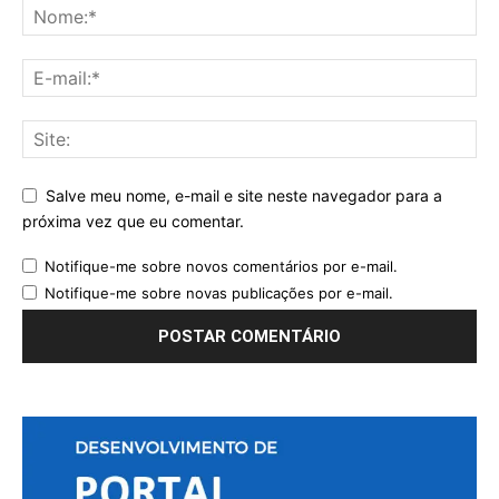
Salve meu nome, e-mail e site neste navegador para a
próxima vez que eu comentar.
Notifique-me sobre novos comentários por e-mail.
Notifique-me sobre novas publicações por e-mail.