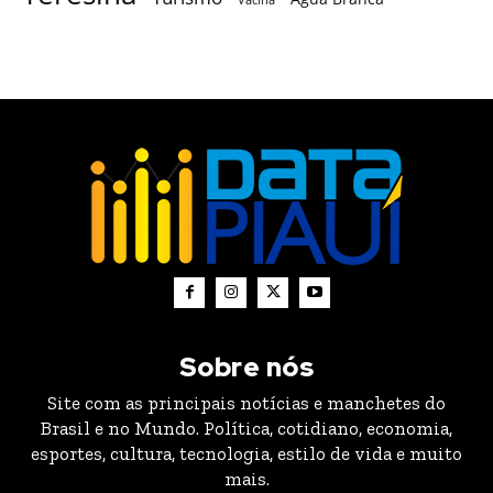
Sobre nós
Site com as principais notícias e manchetes do
Brasil e no Mundo. Política, cotidiano, economia,
esportes, cultura, tecnologia, estilo de vida e muito
mais.