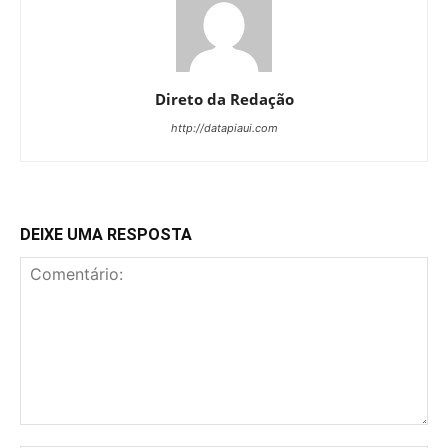
Direto da Redação
http://datapiaui.com
DEIXE UMA RESPOSTA