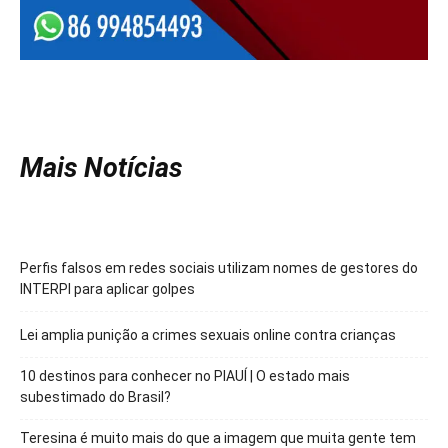
Mais Notícias
Perfis falsos em redes sociais utilizam nomes de gestores do
INTERPI para aplicar golpes
Lei amplia punição a crimes sexuais online contra crianças
10 destinos para conhecer no PIAUÍ | O estado mais
subestimado do Brasil?
Teresina é muito mais do que a imagem que muita gente tem