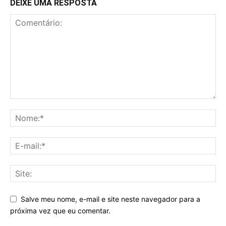
DEIXE UMA RESPOSTA
Salve meu nome, e-mail e site neste navegador para a
próxima vez que eu comentar.