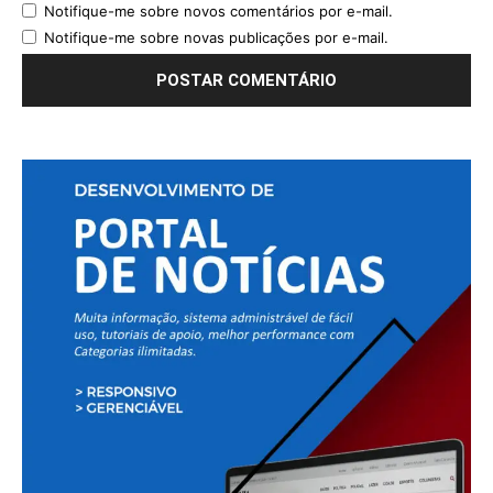
Notifique-me sobre novos comentários por e-mail.
Notifique-me sobre novas publicações por e-mail.