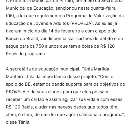
A Prefeitura Municipal de Piripiri, por meio da Secretaria
Municipal de Educação, sancionou nesta quarta-feira
(06), a lei que regulamenta o Programa de Valorização da
Educação de Jovens e Adultos (PROVEJA). As aulas já
tiveram início no dia 14 de fevereiro e com o apoio do
Banco do Brasil, vai disponibilizar cartões de débito e de
saque para os 750 alunos que tem a bolsa de R$ 120
Reais do programa.
A secretária de educação municipal, Tânia Marilda
Monteiro, fala da importância desse projeto. “Com o
apoio do BB, estamos dando suporte para os objetivos do
PROVEJA e de seus alunos para que eles possam
receber um cartão e assim agilizar sua vida e com esses
R$ 120 Reais, ajudar nas necessidades que todos têm,
além, é claro, de uma lei que agora sanciona o programa”,
disse Tânia.