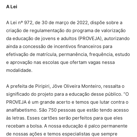
A Lei
A Lei nº 972, de 30 de março de 2022, dispõe sobre a
criação de regulamentação do programa de valorização
da educação de jovens e adultos (PROVEJA), autorizando
ainda a concessão de incentivos financeiros para
efetivação de matrícula, permanência, frequência, estudo
e aprovação nas escolas que ofertam vagas nessa
modalidade.
A prefeita de Piripiri, Jôve Oliveira Monteiro, ressalta o
significado do projeto para a educação desse público. “O
PROVEJA é um grande acerto e temos que lutar contra o
analfabetismo. São 750 pessoas que estão tendo acesso
às letras. Esses cartões serão perfeitos para que eles
recebam a bolsa. A nossa educação é palco permanente
de nossas ações e temos especialistas que sempre