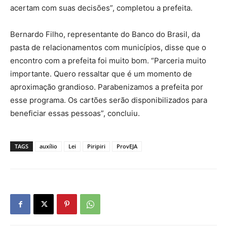
acertam com suas decisões”, completou a prefeita.
Bernardo Filho, representante do Banco do Brasil, da
pasta de relacionamentos com municípios, disse que o
encontro com a prefeita foi muito bom. “Parceria muito
importante. Quero ressaltar que é um momento de
aproximação grandioso. Parabenizamos a prefeita por
esse programa. Os cartões serão disponibilizados para
beneficiar essas pessoas”, concluiu.
TAGS
auxílio
Lei
Piripiri
ProvEJA