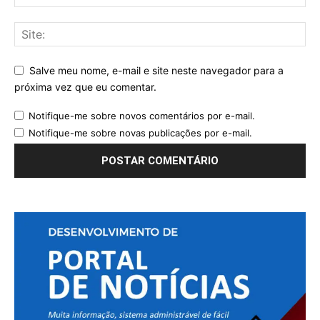
Salve meu nome, e-mail e site neste navegador para a
próxima vez que eu comentar.
Notifique-me sobre novos comentários por e-mail.
Notifique-me sobre novas publicações por e-mail.