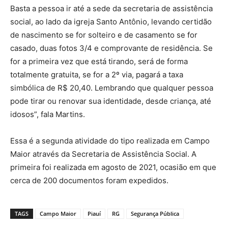
Basta a pessoa ir até a sede da secretaria de assistência
social, ao lado da igreja Santo Antônio, levando certidão
de nascimento se for solteiro e de casamento se for
casado, duas fotos 3/4 e comprovante de residência. Se
for a primeira vez que está tirando, será de forma
totalmente gratuita, se for a 2º via, pagará a taxa
simbólica de R$ 20,40. Lembrando que qualquer pessoa
pode tirar ou renovar sua identidade, desde criança, até
idosos”, fala Martins.
Essa é a segunda atividade do tipo realizada em Campo
Maior através da Secretaria de Assistência Social. A
primeira foi realizada em agosto de 2021, ocasião em que
cerca de 200 documentos foram expedidos.
TAGS
Campo Maior
Piauí
RG
Segurança Pública