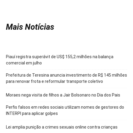
Mais Notícias
Piauí registra superávit de US$ 155,2 milhões na balança
comercial em julho
Prefeitura de Teresina anuncia investimento de R$ 145 milhões
para renovar frota e reformular transporte coletivo
Moraes nega visita de filhos a Jair Bolsonaro no Dia dos Pais
Perfis falsos em redes sociais utilizam nomes de gestores do
INTERPI para aplicar golpes
Lei amplia punição a crimes sexuais online contra crianças