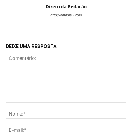
Direto da Redação
http://datapiaui.com
DEIXE UMA RESPOSTA