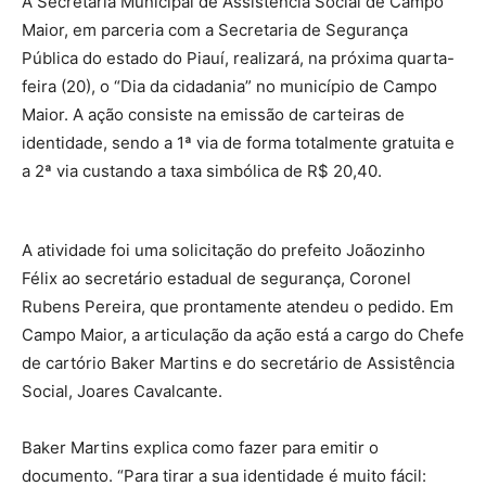
A Secretaria Municipal de Assistência Social de Campo
Maior, em parceria com a Secretaria de Segurança
Pública do estado do Piauí, realizará, na próxima quarta-
feira (20), o “Dia da cidadania” no município de Campo
Maior. A ação consiste na emissão de carteiras de
identidade, sendo a 1ª via de forma totalmente gratuita e
a 2ª via custando a taxa simbólica de R$ 20,40.
A atividade foi uma solicitação do prefeito Joãozinho
Félix ao secretário estadual de segurança, Coronel
Rubens Pereira, que prontamente atendeu o pedido. Em
Campo Maior, a articulação da ação está a cargo do Chefe
de cartório Baker Martins e do secretário de Assistência
Social, Joares Cavalcante.
Baker Martins explica como fazer para emitir o
documento. “Para tirar a sua identidade é muito fácil: