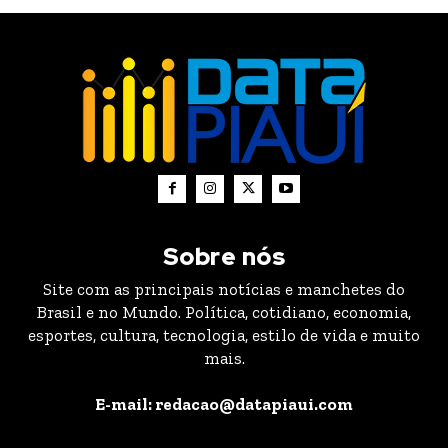
Sobre nós
Site com as principais notícias e manchetes do
Brasil e no Mundo. Política, cotidiano, economia,
esportes, cultura, tecnologia, estilo de vida e muito
mais.
E-mail: redacao@datapiaui.com