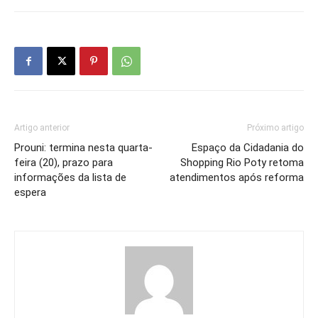
Artigo anterior
Próximo artigo
Prouni: termina nesta quarta-
Espaço da Cidadania do
feira (20), prazo para
Shopping Rio Poty retoma
informações da lista de
atendimentos após reforma
espera