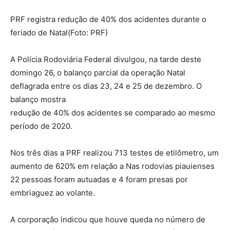
PRF registra redução de 40% dos acidentes durante o
feriado de Natal(Foto: PRF)
A Polícia Rodoviária Federal divulgou, na tarde deste
domingo 26, o balanço parcial da operação Natal
deflagrada entre os dias 23, 24 e 25 de dezembro. O
balanço mostra
redução de 40% dos acidentes se comparado ao mesmo
período de 2020.
Nos três dias a PRF realizou 713 testes de etilômetro, um
aumento de 620% em relação a Nas rodovias piauienses
22 pessoas foram autuadas e 4 foram presas por
embriaguez ao volante.
A corporação indicou que houve queda no número de