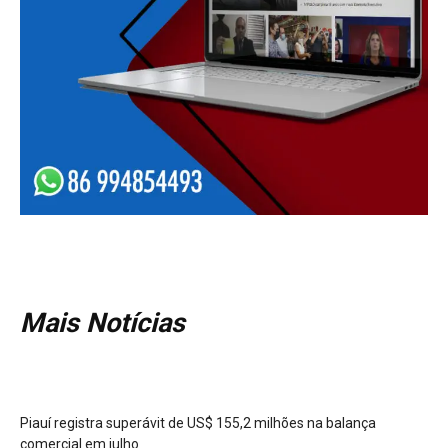
Mais Notícias
Piauí registra superávit de US$ 155,2 milhões na balança
comercial em julho