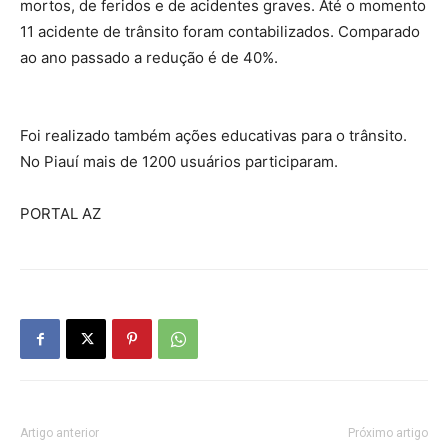
mortos, de feridos e de acidentes graves. Até o momento
11 acidente de trânsito foram contabilizados. Comparado
ao ano passado a redução é de 40%.
Foi realizado também ações educativas para o trânsito.
No Piauí mais de 1200 usuários participaram.
PORTAL AZ
Artigo anterior
Próximo artigo