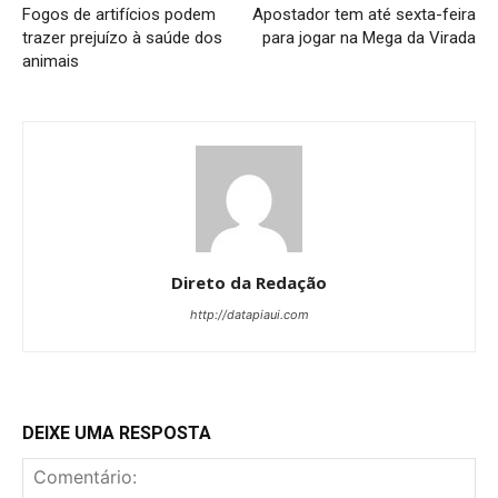
Fogos de artifícios podem
Apostador tem até sexta-feira
trazer prejuízo à saúde dos
para jogar na Mega da Virada
animais
Direto da Redação
http://datapiaui.com
DEIXE UMA RESPOSTA