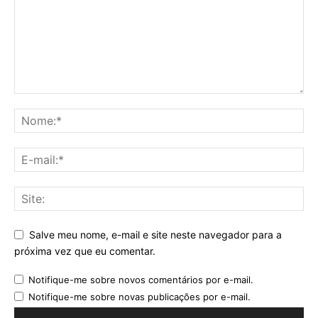
Salve meu nome, e-mail e site neste navegador para a
próxima vez que eu comentar.
Notifique-me sobre novos comentários por e-mail.
Notifique-me sobre novas publicações por e-mail.