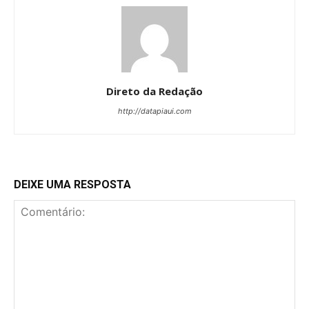
Direto da Redação
http://datapiaui.com
DEIXE UMA RESPOSTA