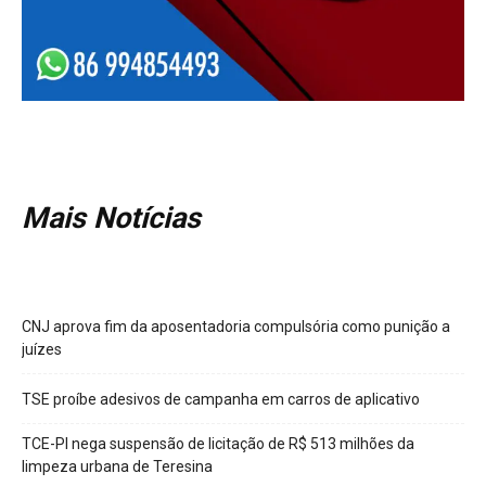
Mais Notícias
CNJ aprova fim da aposentadoria compulsória como punição a
juízes
TSE proíbe adesivos de campanha em carros de aplicativo
TCE-PI nega suspensão de licitação de R$ 513 milhões da
limpeza urbana de Teresina