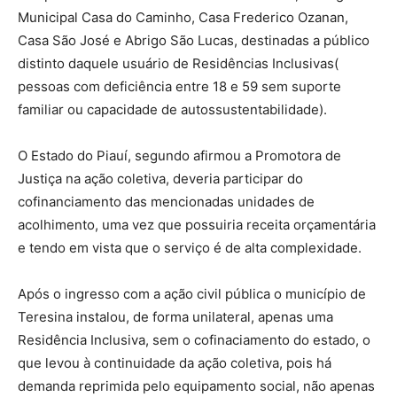
Municipal Casa do Caminho, Casa Frederico Ozanan,
Casa São José e Abrigo São Lucas, destinadas a público
distinto daquele usuário de Residências Inclusivas(
pessoas com deficiência entre 18 e 59 sem suporte
familiar ou capacidade de autossustentabilidade).
O Estado do Piauí, segundo afirmou a Promotora de
Justiça na ação coletiva, deveria participar do
cofinanciamento das mencionadas unidades de
acolhimento, uma vez que possuiria receita orçamentária
e tendo em vista que o serviço é de alta complexidade.
Após o ingresso com a ação civil pública o município de
Teresina instalou, de forma unilateral, apenas uma
Residência Inclusiva, sem o cofinaciamento do estado, o
que levou à continuidade da ação coletiva, pois há
demanda reprimida pelo equipamento social, não apenas