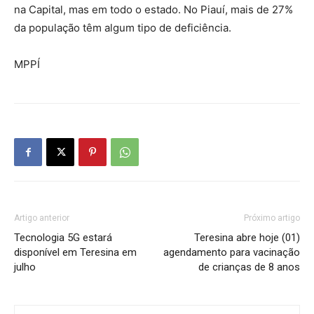
na Capital, mas em todo o estado. No Piauí, mais de 27%
da população têm algum tipo de deficiência.
MPPÍ
Artigo anterior
Próximo artigo
Tecnologia 5G estará
Teresina abre hoje (01)
disponível em Teresina em
agendamento para vacinação
julho
de crianças de 8 anos