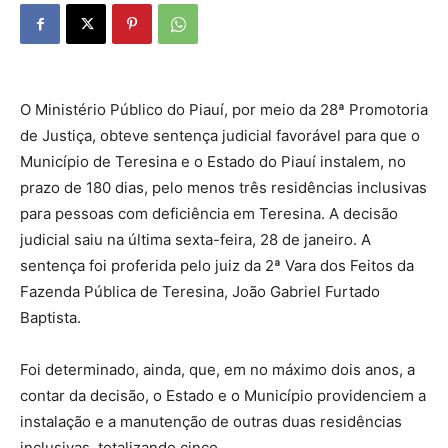
O Ministério Público do Piauí, por meio da 28ª Promotoria
de Justiça, obteve sentença judicial favorável para que o
Município de Teresina e o Estado do Piauí instalem, no
prazo de 180 dias, pelo menos três residências inclusivas
para pessoas com deficiência em Teresina. A decisão
judicial saiu na última sexta-feira, 28 de janeiro. A
sentença foi proferida pelo juiz da 2ª Vara dos Feitos da
Fazenda Pública de Teresina, João Gabriel Furtado
Baptista.
Foi determinado, ainda, que, em no máximo dois anos, a
contar da decisão, o Estado e o Município providenciem a
instalação e a manutenção de outras duas residências
inclusivas, totalizando cinco.