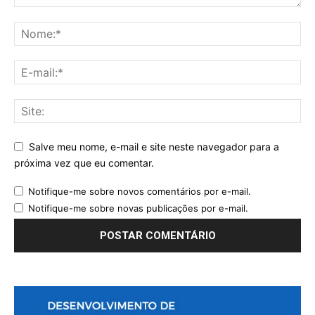
Salve meu nome, e-mail e site neste navegador para a
próxima vez que eu comentar.
Notifique-me sobre novos comentários por e-mail.
Notifique-me sobre novas publicações por e-mail.