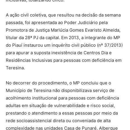
A ação civil coletiva, que resultou na decisão da semana
passada, foi apresentada ao Poder Judiciário pela
Promotora de Justiça Marlúcia Gomes Evaristo Almeida,
titular da 28ª PJ da capital. Em 2013, a integrante do MP
do Piauí instaurou um inquérito civil público (nº 37/2013)
para apurar a suposta inexistência de Centros Dia e
Residências Inclusivas para pessoas com deficiência em
Teresina.
No decorrer do procedimento, o MP concluiu que o
Município de Teresina não disponibilizava serviço de
acolhimento institucional para pessoas com deficiência
adultas em situação de vulnerabilidade e risco social,
prestando o atendimento a essas pessoas por meio da
rede socioassistencial direta ou conveniada de alta
complexidade nas unidades Casa de Punaré, Albergue