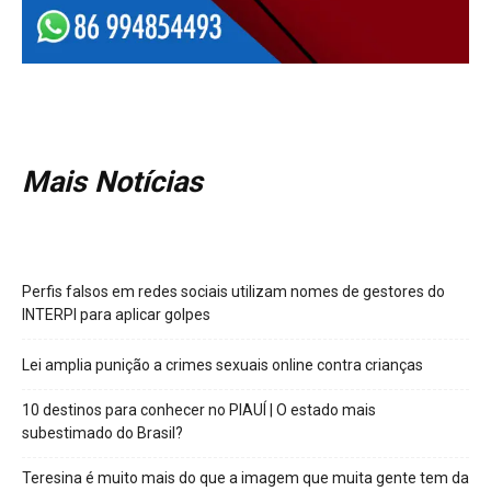
Mais Notícias
Perfis falsos em redes sociais utilizam nomes de gestores do
INTERPI para aplicar golpes
Lei amplia punição a crimes sexuais online contra crianças
10 destinos para conhecer no PIAUÍ | O estado mais
subestimado do Brasil?
Teresina é muito mais do que a imagem que muita gente tem da