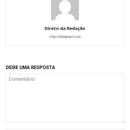
Direto da Redação
http://datapiaui.com
DEIXE UMA RESPOSTA