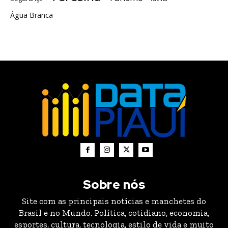
Água Branca
Sobre nós
Site com as principais notícias e manchetes do
Brasil e no Mundo. Política, cotidiano, economia,
esportes, cultura, tecnologia, estilo de vida e muito