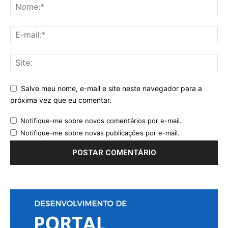
Salve meu nome, e-mail e site neste navegador para a
próxima vez que eu comentar.
Notifique-me sobre novos comentários por e-mail.
Notifique-me sobre novas publicações por e-mail.