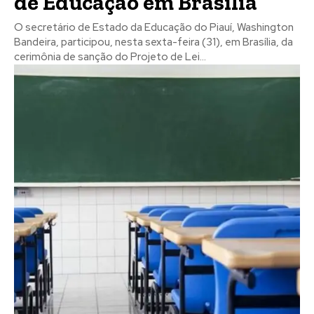
de Educação em Brasília
O secretário de Estado da Educação do Piauí, Washington
Bandeira, participou, nesta sexta-feira (31), em Brasília, da
cerimônia de sanção do Projeto de Lei...