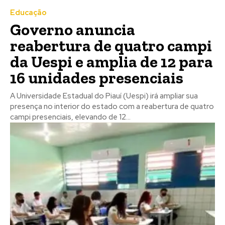
Educação
Governo anuncia
reabertura de quatro campi
da Uespi e amplia de 12 para
16 unidades presenciais
A Universidade Estadual do Piauí (Uespi) irá ampliar sua
presença no interior do estado com a reabertura de quatro
campi presenciais, elevando de 12...