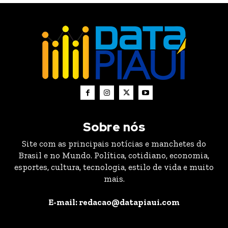
Sobre nós
Site com as principais notícias e manchetes do
Brasil e no Mundo. Política, cotidiano, economia,
esportes, cultura, tecnologia, estilo de vida e muito
mais.
E-mail: redacao@datapiaui.com