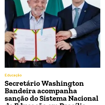
Educação
Secretário Washington
Bandeira acompanha
sanção do Sistema Nacional