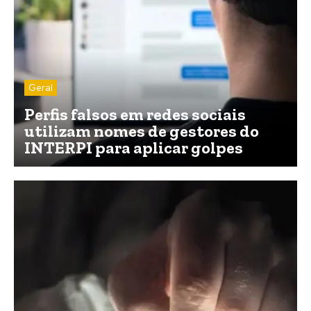
Geral
Perfis falsos em redes sociais
utilizam nomes de gestores do
INTERPI para aplicar golpes