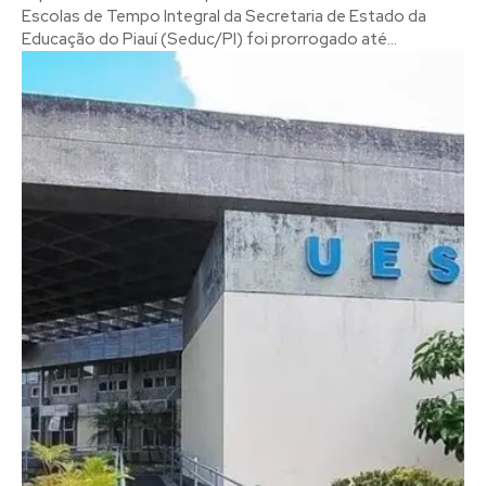
Escolas de Tempo Integral da Secretaria de Estado da
Educação do Piauí (Seduc/PI) foi prorrogado até...