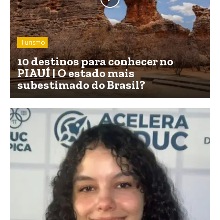
Turismo
10 destinos para conhecer no
PIAUÍ | O estado mais
subestimado do Brasil?