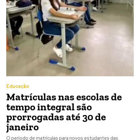
Educação
Matrículas nas escolas de
tempo integral são
prorrogadas até 30 de
janeiro
O período de matrículas para novos estudantes das