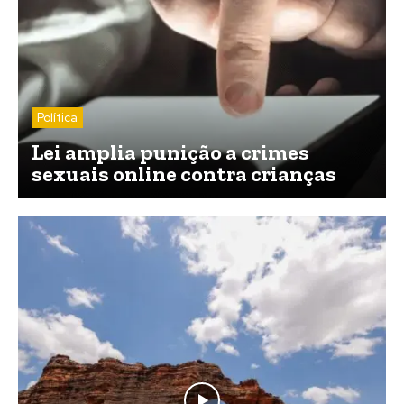
Política
Lei amplia punição a crimes
sexuais online contra crianças