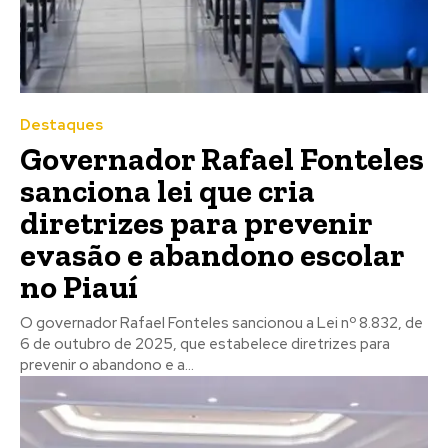
Destaques
Governador Rafael Fonteles
sanciona lei que cria
diretrizes para prevenir
evasão e abandono escolar
no Piauí
O governador Rafael Fonteles sancionou a Lei nº 8.832, de
6 de outubro de 2025, que estabelece diretrizes para
prevenir o abandono e a...