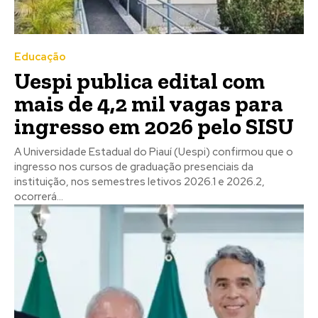
Educação
Uespi publica edital com
mais de 4,2 mil vagas para
ingresso em 2026 pelo SISU
A Universidade Estadual do Piauí (Uespi) confirmou que o
ingresso nos cursos de graduação presenciais da
instituição, nos semestres letivos 2026.1 e 2026.2,
ocorrerá...