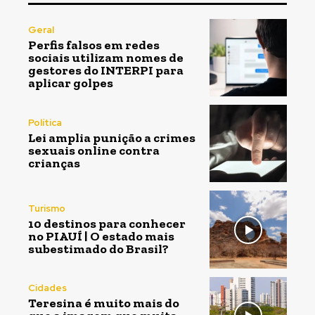
Geral
Perfis falsos em redes
sociais utilizam nomes de
gestores do INTERPI para
aplicar golpes
Política
Lei amplia punição a crimes
sexuais online contra
crianças
Turismo
10 destinos para conhecer
no PIAUÍ | O estado mais
subestimado do Brasil?
Cidades
Teresina é muito mais do