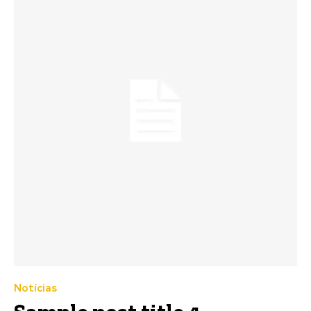
Notícias