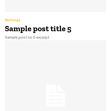
Notícias
Sample post title 5
Sample post no 5 excerpt.