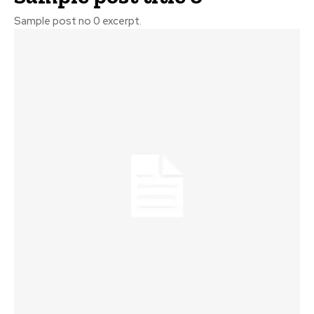
Sample post no 0 excerpt.