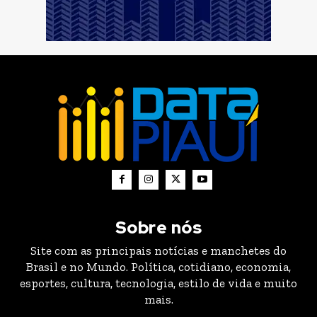
Sobre nós
Site com as principais notícias e manchetes do
Brasil e no Mundo. Política, cotidiano, economia,
esportes, cultura, tecnologia, estilo de vida e muito
mais.