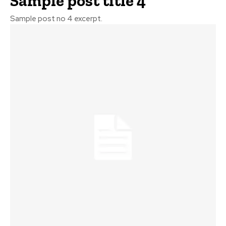
Sample post title 4
Sample post no 4 excerpt.