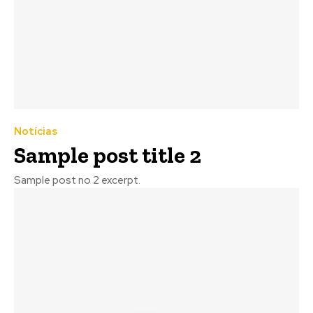
Notícias
Sample post title 2
Sample post no 2 excerpt.