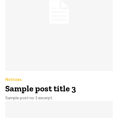
Notícias
Sample post title 3
Sample post no 3 excerpt.