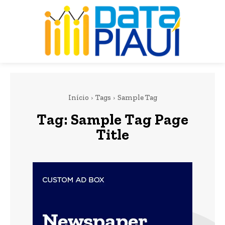
Início
Tags
Sample Tag
Tag:
Sample Tag Page
Title