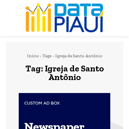
Início
Tags
Igreja de Santo Antônio
Tag:
Igreja de Santo
Antônio