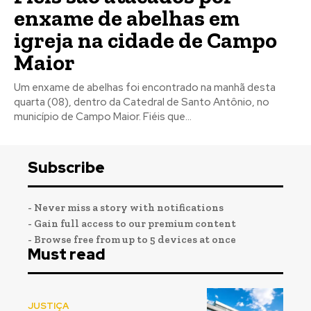
enxame de abelhas em
igreja na cidade de Campo
Maior
Um enxame de abelhas foi encontrado na manhã desta
quarta (08), dentro da Catedral de Santo Antônio, no
município de Campo Maior. Fiéis que...
Subscribe
- Never miss a story with notifications
- Gain full access to our premium content
- Browse free from up to 5 devices at once
Must read
JUSTIÇA